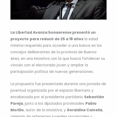
La Libertad Avanza bonaerense presentó un
proyecto
para reducir de 25 a 18 años
la edad
mínima requerida para acceder a una banca en los
concejos deliberantes de la provincia de Buenos
Aires, en una iniciativa con la que busca fortalecer su
vínculo con el electorado joven y ampliar la
participación política de nuevas generaciones.
La propuesta fue presentada durante una jornada de
juventud organizada por el espacio libertario y
encabezada por el presidente partidario
Sebastián
Pareja
, junto a los diputados provinciales
Pablo
Morillo
, autor de la iniciativa, y
Geraldine Calvella
,
además de referentes juveniles provinciales y