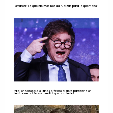
Ferraresi: “Lo que hicimos nos da fuerzas para lo que viene”
Milei encabezará el lunes próximo el acto partidario en
Junín que había suspendido por las lluvias