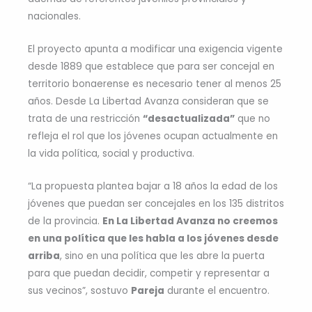
nacionales.
El proyecto apunta a modificar una exigencia vigente
desde 1889 que establece que para ser concejal en
territorio bonaerense es necesario tener al menos 25
años. Desde La Libertad Avanza consideran que se
trata de una restricción
“desactualizada”
que no
refleja el rol que los jóvenes ocupan actualmente en
la vida política, social y productiva.
“La propuesta plantea bajar a 18 años la edad de los
jóvenes que puedan ser concejales en los 135 distritos
de la provincia.
En La Libertad Avanza no creemos
en una política que les habla a los jóvenes desde
arriba
, sino en una política que les abre la puerta
para que puedan decidir, competir y representar a
sus vecinos”, sostuvo
Pareja
durante el encuentro.