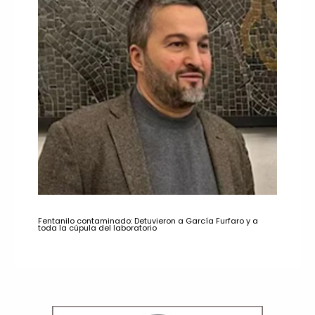
Fentanilo contaminado: Detuvieron a García Furfaro y a
toda la cúpula del laboratorio