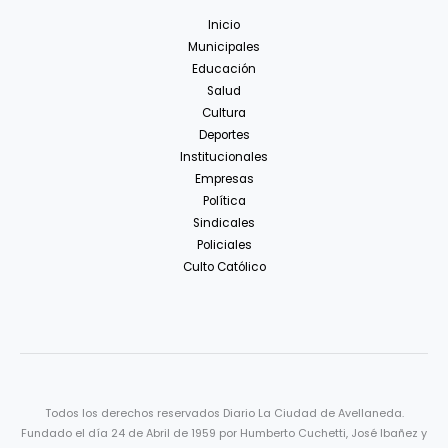
Inicio
Municipales
Educación
Salud
Cultura
Deportes
Institucionales
Empresas
Política
Sindicales
Policiales
Culto Católico
Todos los derechos reservados Diario La Ciudad de Avellaneda.
Fundado el día 24 de Abril de 1959 por Humberto Cuchetti, José Ibañez y