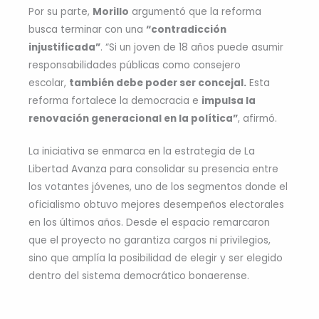
Por su parte,
Morillo
argumentó que la reforma
busca terminar con una
“contradicción
injustificada”
. “Si un joven de 18 años puede asumir
responsabilidades públicas como consejero
escolar,
también debe poder ser concejal.
Esta
reforma fortalece la democracia e
impulsa la
renovación generacional en la política”
, afirmó.
La iniciativa se enmarca en la estrategia de La
Libertad Avanza para consolidar su presencia entre
los votantes jóvenes, uno de los segmentos donde el
oficialismo obtuvo mejores desempeños electorales
en los últimos años. Desde el espacio remarcaron
que el proyecto no garantiza cargos ni privilegios,
sino que amplía la posibilidad de elegir y ser elegido
dentro del sistema democrático bonaerense.