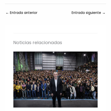
←
Entrada anterior
Entrada siguiente
→
Noticias relacionadas