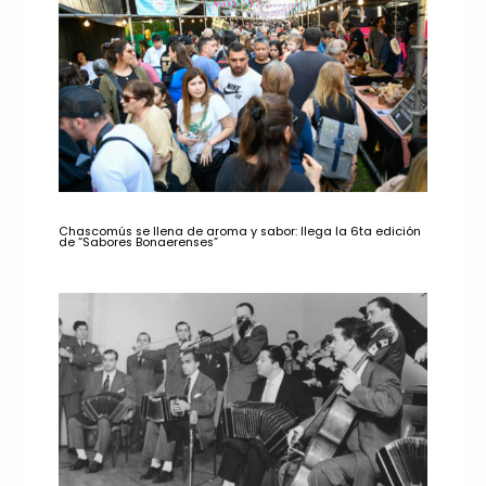
Chascomús se llena de aroma y sabor: llega la 6ta edición
de “Sabores Bonaerenses”