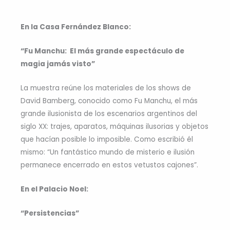
En la Casa Fernández Blanco:
“Fu Manchu: El más grande espectáculo de
magia jamás visto”
La muestra reúne los materiales de los shows de
David Bamberg, conocido como Fu Manchu, el más
grande ilusionista de los escenarios argentinos del
siglo XX: trajes, aparatos, máquinas ilusorias y objetos
que hacían posible lo imposible. Como escribió él
mismo: “Un fantástico mundo de misterio e ilusión
permanece encerrado en estos vetustos cajones”.
En el Palacio Noel:
“Persistencias”