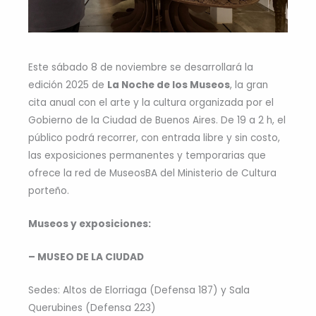
Este sábado 8 de noviembre se desarrollará la
edición 2025 de
La Noche de los Museos
, la gran
cita anual con el arte y la cultura organizada por el
Gobierno de la Ciudad de Buenos Aires. De 19 a 2 h, el
público podrá recorrer, con entrada libre y sin costo,
las exposiciones permanentes y temporarias que
ofrece la red de MuseosBA del Ministerio de Cultura
porteño.
Museos y exposiciones:
– MUSEO DE LA CIUDAD
Sedes: Altos de Elorriaga (Defensa 187) y Sala
Querubines (Defensa 223)