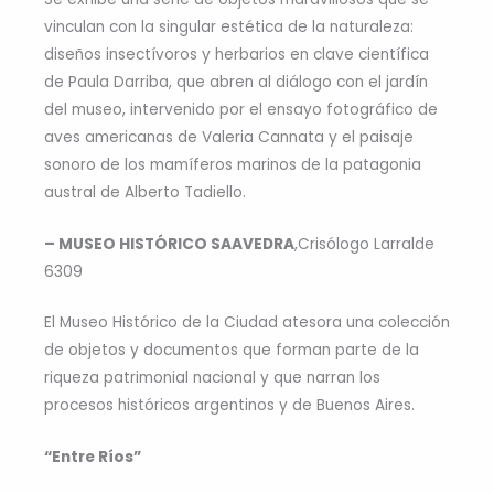
vinculan con la singular estética de la naturaleza:
diseños insectívoros y herbarios en clave científica
de Paula Darriba, que abren al diálogo con el jardín
del museo, intervenido por el ensayo fotográfico de
aves americanas de Valeria Cannata y el paisaje
sonoro de los mamíferos marinos de la patagonia
austral de Alberto Tadiello.
– MUSEO HISTÓRICO SAAVEDRA
,Crisólogo Larralde
6309
El Museo Histórico de la Ciudad atesora una colección
de objetos y documentos que forman parte de la
riqueza patrimonial nacional y que narran los
procesos históricos argentinos y de Buenos Aires.
“Entre Ríos”