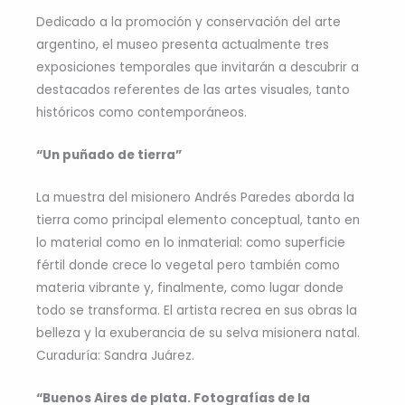
Dedicado a la promoción y conservación del arte
argentino, el museo presenta actualmente tres
exposiciones temporales que invitarán a descubrir a
destacados referentes de las artes visuales, tanto
históricos como contemporáneos.
“Un puñado de tierra”
La muestra del misionero Andrés Paredes aborda la
tierra como principal elemento conceptual, tanto en
lo material como en lo inmaterial: como superficie
fértil donde crece lo vegetal pero también como
materia vibrante y, finalmente, como lugar donde
todo se transforma. El artista recrea en sus obras la
belleza y la exuberancia de su selva misionera natal.
Curaduría: Sandra Juárez.
“Buenos Aires de plata. Fotografías de la