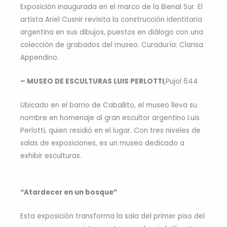
Exposición inaugurada en el marco de la Bienal Sur. El
artista Ariel Cusnir revisita la construcción identitaria
argentina en sus dibujos, puestos en diálogo con una
colección de grabados del museo. Curaduría: Clarisa
Appendino.
– MUSEO DE ESCULTURAS LUIS PERLOTTI
,Pujol 644
Ubicado en el barrio de Caballito, el museo lleva su
nombre en homenaje al gran escultor argentino Luis
Perlotti, quien residió en el lugar. Con tres niveles de
salas de exposiciones, es un museo dedicado a
exhibir esculturas.
“Atardecer en un bosque”
Esta exposición transforma la sala del primer piso del