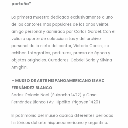
porteña”
La primera muestra dedicada exclusivamente a uno
de los cantores más populares de los años veinte,
amigo personal y admirado por Carlos Gardel. Con el
valioso aporte de coleccionistas y del archivo
personal de la nieta del cantor, Victoria Corsini, se
exhiben fotografías, partituras, prensa de época y
objetos originales. Curadores: Gabriel Soria y Silvina
Amighini.
–
MUSEO DE ARTE HISPANOAMERICANO ISAAC
FERNÁNDEZ BLANCO
Sedes: Palacio Noel (Suipacha 1422) y Casa
Fernández Blanco (Av. Hipólito Yrigoyen 1420)
El patrimonio del museo abarca diferentes períodos
históricos del arte hispanoamericano y argentino.