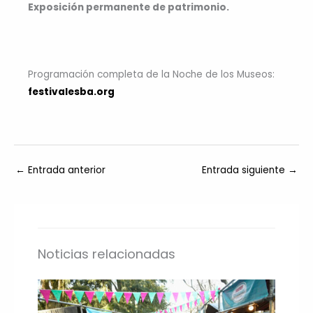
Exposición permanente de patrimonio.
Programación completa de la Noche de los Museos:
festivalesba.org
←
Entrada anterior
Entrada siguiente
→
Noticias relacionadas