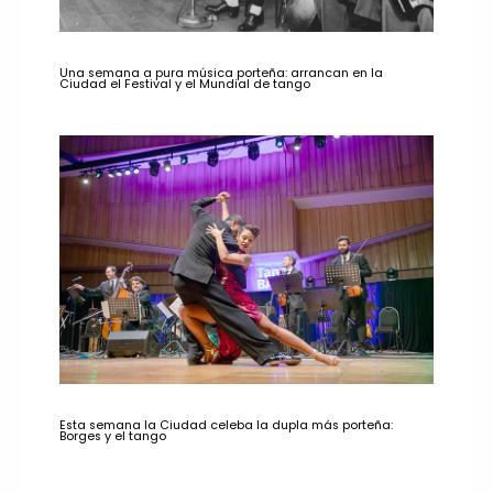
Una semana a pura música porteña: arrancan en la
Ciudad el Festival y el Mundial de tango
Esta semana la Ciudad celeba la dupla más porteña:
Borges y el tango