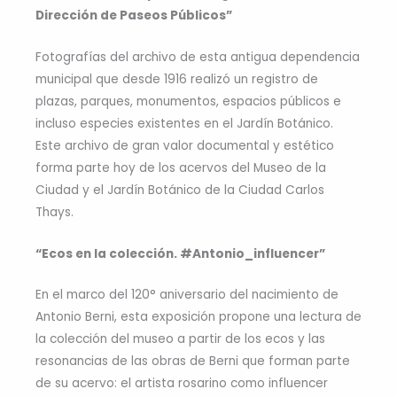
Dirección de Paseos Públicos”
Fotografías del archivo de esta antigua dependencia
municipal que desde 1916 realizó un registro de
plazas, parques, monumentos, espacios públicos e
incluso especies existentes en el Jardín Botánico.
Este archivo de gran valor documental y estético
forma parte hoy de los acervos del Museo de la
Ciudad y el Jardín Botánico de la Ciudad Carlos
Thays.
“Ecos en la colección. #Antonio_influencer”
En el marco del 120° aniversario del nacimiento de
Antonio Berni, esta exposición propone una lectura de
la colección del museo a partir de los ecos y las
resonancias de las obras de Berni que forman parte
de su acervo: el artista rosarino como influencer