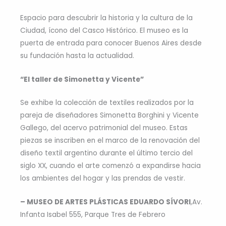
Espacio para descubrir la historia y la cultura de la
Ciudad, ícono del Casco Histórico. El museo es la
puerta de entrada para conocer Buenos Aires desde
su fundación hasta la actualidad.
“El taller de Simonetta y Vicente”
Se exhibe la colección de textiles realizados por la
pareja de diseñadores Simonetta Borghini y Vicente
Gallego, del acervo patrimonial del museo. Estas
piezas se inscriben en el marco de la renovación del
diseño textil argentino durante el último tercio del
siglo XX, cuando el arte comenzó a expandirse hacia
los ambientes del hogar y las prendas de vestir.
– MUSEO DE ARTES PLÁSTICAS EDUARDO SÍVORI
,Av.
Infanta Isabel 555, Parque Tres de Febrero