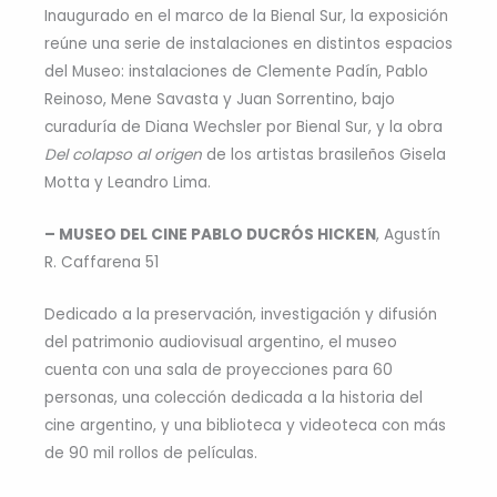
Inaugurado en el marco de la Bienal Sur, la exposición
reúne una serie de instalaciones en distintos espacios
del Museo: instalaciones de Clemente Padín, Pablo
Reinoso, Mene Savasta y Juan Sorrentino, bajo
curaduría de Diana Wechsler por Bienal Sur, y la obra
Del colapso al origen
de los artistas brasileños Gisela
Motta y Leandro Lima.
– MUSEO DEL CINE PABLO DUCRÓS HICKEN
, Agustín
R. Caffarena 51
Dedicado a la preservación, investigación y difusión
del patrimonio audiovisual argentino, el museo
cuenta con una sala de proyecciones para 60
personas, una colección dedicada a la historia del
cine argentino, y una biblioteca y videoteca con más
de 90 mil rollos de películas.