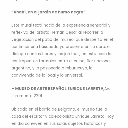
“Anahí, en el jardín de humo negro”
Este mural textil nació de la experiencia sensorial y
reflexiva del artista Hernán César al recorrer la
vegetación del patio del museo, que despertó en él
continuar una búsqueda ya presente en su obra: el
diálogo con las flores y los jardines, en este caso los
contrapuntos formales entre el ceibo, flor nacional
argentina, y la pasionaria o mburucuyá, la
convivencia de lo local y lo universal.
– MUSEO DE ARTE ESPAÑOL ENRIQUE LARRETA
,Av.
Juramento 2291
Ubicado en el barrio de Belgrano, el museo fue la
casa del escritor y coleccionista Enrique Larreta. Hoy
en día conviven en sus salas objetos históricos y