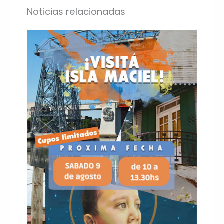
Noticias relacionadas