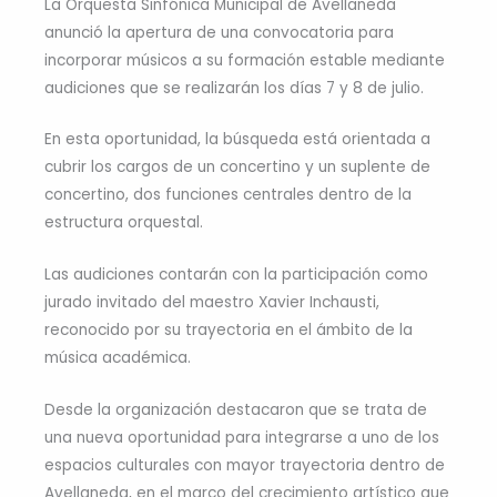
La Orquesta Sinfónica Municipal de Avellaneda
anunció la apertura de una convocatoria para
incorporar músicos a su formación estable mediante
audiciones que se realizarán los días 7 y 8 de julio.
En esta oportunidad, la búsqueda está orientada a
cubrir los cargos de un concertino y un suplente de
concertino, dos funciones centrales dentro de la
estructura orquestal.
Las audiciones contarán con la participación como
jurado invitado del maestro Xavier Inchausti,
reconocido por su trayectoria en el ámbito de la
música académica.
Desde la organización destacaron que se trata de
una nueva oportunidad para integrarse a uno de los
espacios culturales con mayor trayectoria dentro de
Avellaneda, en el marco del crecimiento artístico que