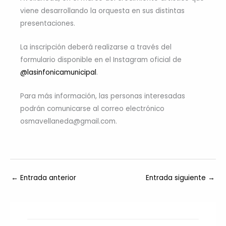
viene desarrollando la orquesta en sus distintas
presentaciones.
La inscripción deberá realizarse a través del
formulario disponible en el Instagram oficial de
@lasinfonicamunicipal
.
Para más información, las personas interesadas
podrán comunicarse al correo electrónico
osmavellaneda@gmail.com.
←
Entrada anterior
Entrada siguiente
→