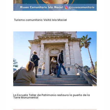
Turismo comunitario: Visitá Isla Maciel
La Escuela Taller de Patrimonio restaura la puerta de la
Torre Monumental