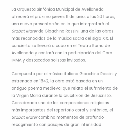
La Orquesta Sinfónica Municipal de Avellaneda
ofrecerá el próximo jueves 11 de junio, a las 20 horas,
una nueva presentación en la que interpretará el
Stabat Mater
de Gioachino Rossini, una de las obras
más reconocidas de la música sacra del siglo XIX. El
concierto se llevará a cabo en el Teatro Roma de
Avellaneda y contará con la participación del Coro
IMMA y destacados solistas invitados.
Compuesta por el músico italiano Gioachino Rossini y
estrenada en 1842, la obra está basada en un
antiguo poema medieval que relata el sufrimiento de
la Virgen María durante la crucifixión de Jesucristo.
Considerada una de las composiciones religiosas
más importantes del repertorio coral y sinfónico, el
Stabat Mater
combina momentos de profundo
recogimiento con pasajes de gran intensidad