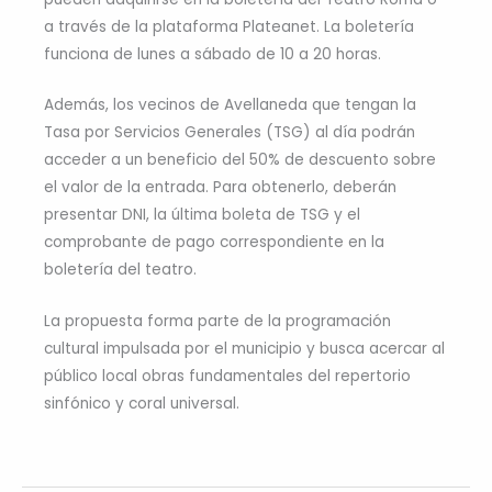
a través de la plataforma Plateanet. La boletería
funciona de lunes a sábado de 10 a 20 horas.
Además, los vecinos de Avellaneda que tengan la
Tasa por Servicios Generales (TSG) al día podrán
acceder a un beneficio del 50% de descuento sobre
el valor de la entrada. Para obtenerlo, deberán
presentar DNI, la última boleta de TSG y el
comprobante de pago correspondiente en la
boletería del teatro.
La propuesta forma parte de la programación
cultural impulsada por el municipio y busca acercar al
público local obras fundamentales del repertorio
sinfónico y coral universal.