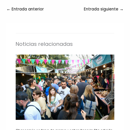
←
Entrada anterior
Entrada siguiente
→
Noticias relacionadas