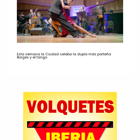
Esta semana la Ciudad celeba la dupla más porteña:
Borges y el tango