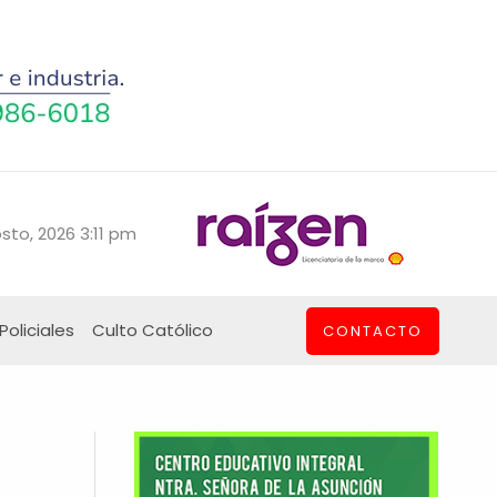
sto, 2026 3:11 pm
Policiales
Culto Católico
CONTACTO