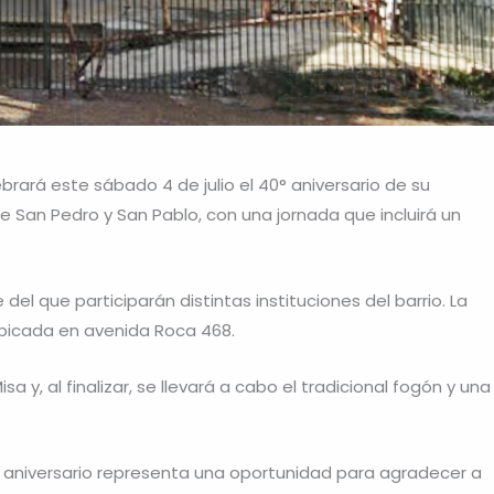
rará este sábado 4 de julio el 40° aniversario de su
e San Pedro y San Pablo, con una jornada que incluirá un
del que participarán distintas instituciones del barrio. La
ubicada en avenida Roca 468.
a y, al finalizar, se llevará a cabo el tradicional fogón y una
 aniversario representa una oportunidad para agradecer a