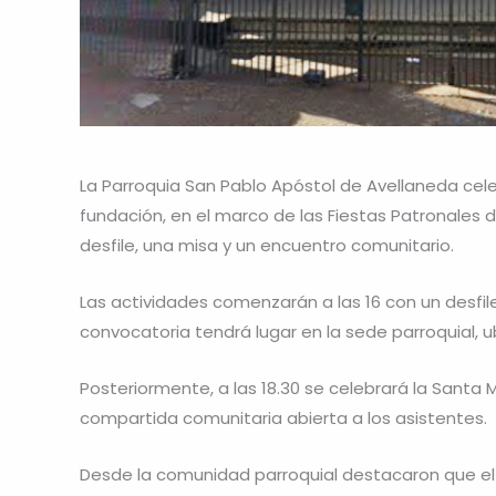
La Parroquia San Pablo Apóstol de Avellaneda celeb
fundación, en el marco de las Fiestas Patronales d
desfile, una misa y un encuentro comunitario.
Las actividades comenzarán a las 16 con un desfile 
convocatoria tendrá lugar en la sede parroquial, 
Posteriormente, a las 18.30 se celebrará la Santa Mis
compartida comunitaria abierta a los asistentes.
Desde la comunidad parroquial destacaron que el