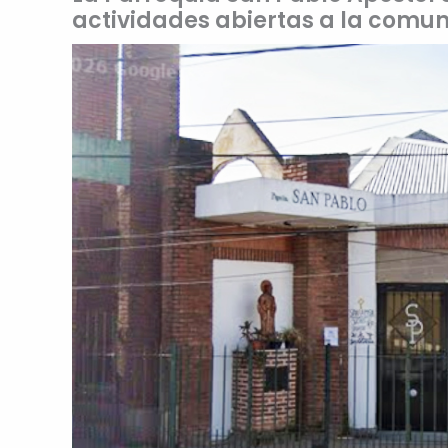
actividades abiertas a la comu