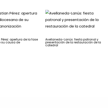
 Pérez: apertura de la fase
Avellaneda-Lanús: fiesta patronal y
 su causa de
presentación de la restauración de la
n
catedral