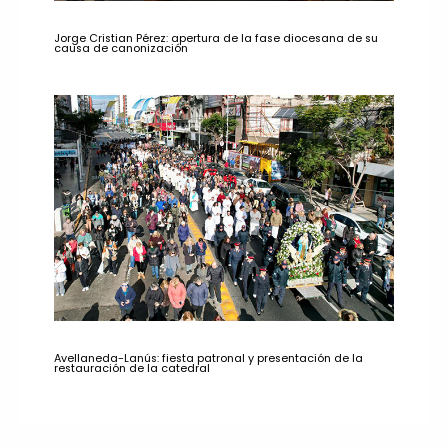
Jorge Cristian Pérez: apertura de la fase diocesana de su
causa de canonización
Avellaneda-Lanús: fiesta patronal y presentación de la
restauración de la catedral