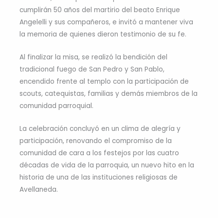
cumplirán 50 años del martirio del beato Enrique
Angelelli y sus compañeros, e invitó a mantener viva
la memoria de quienes dieron testimonio de su fe.
Al finalizar la misa, se realizó la bendición del
tradicional fuego de San Pedro y San Pablo,
encendido frente al templo con la participación de
scouts, catequistas, familias y demás miembros de la
comunidad parroquial.
La celebración concluyó en un clima de alegría y
participación, renovando el compromiso de la
comunidad de cara a los festejos por las cuatro
décadas de vida de la parroquia, un nuevo hito en la
historia de una de las instituciones religiosas de
Avellaneda.