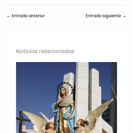
←
Entrada anterior
Entrada siguiente
→
Noticias relacionadas