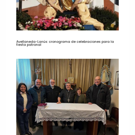
Avellaneda-Lanús: cronograma de celebraciones para la
fiesta patronal