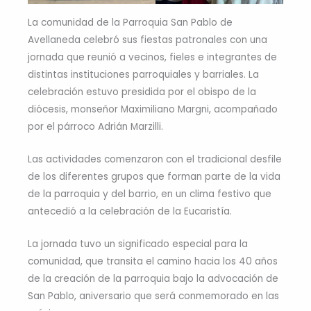
La comunidad de la Parroquia San Pablo de
Avellaneda celebró sus fiestas patronales con una
jornada que reunió a vecinos, fieles e integrantes de
distintas instituciones parroquiales y barriales. La
celebración estuvo presidida por el obispo de la
diócesis, monseñor Maximiliano Margni, acompañado
por el párroco Adrián Marzilli.
Las actividades comenzaron con el tradicional desfile
de los diferentes grupos que forman parte de la vida
de la parroquia y del barrio, en un clima festivo que
antecedió a la celebración de la Eucaristía.
La jornada tuvo un significado especial para la
comunidad, que transita el camino hacia los 40 años
de la creación de la parroquia bajo la advocación de
San Pablo, aniversario que será conmemorado en las