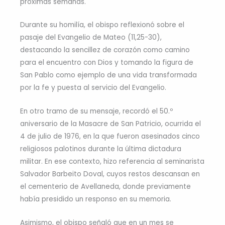
próximas semanas.
Durante su homilía, el obispo reflexionó sobre el
pasaje del Evangelio de Mateo (11,25-30),
destacando la sencillez de corazón como camino
para el encuentro con Dios y tomando la figura de
San Pablo como ejemplo de una vida transformada
por la fe y puesta al servicio del Evangelio.
En otro tramo de su mensaje, recordó el 50.º
aniversario de la Masacre de San Patricio, ocurrida el
4 de julio de 1976, en la que fueron asesinados cinco
religiosos palotinos durante la última dictadura
militar. En ese contexto, hizo referencia al seminarista
Salvador Barbeito Doval, cuyos restos descansan en
el cementerio de Avellaneda, donde previamente
había presidido un responso en su memoria.
Asimismo, el obispo señaló que en un mes se