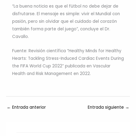
“La buena noticia es que el fútbol no debe dejar de
disfrutarse. El mensaje es simple: vivir el Mundial con
pasión, pero sin olvidar que el cuidado del corazón
también forma parte del juego”, concluye el Dr.
Cavallo.
Fuente: Revisión científica “Healthy Minds for Healthy
Hearts: Tackling Stress-Induced Cardiac Events During
the FIFA World Cup 2022” publicada en Vascular
Health and Risk Management en 2022.
←
Entrada anterior
Entrada siguiente
→