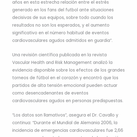
años en esta estrecha relación entre el estrés
generado en los fans del futbol ante situaciones
decisivas de sus equipos, sobre todo cuando los
resultados no son los esperados, y el aumento
significativo en el número habitual de eventos
cardiovasculares agudos admitidos en guardia”.
Una revisión científica publicada en la revista
Vascular Health and Risk Management analizó la
evidencia disponible sobre los efectos de los grandes
torneos de fútbol en el corazón y encontró que los
partidos de alta tensión emocional pueden actuar
como desencadenantes de eventos
cardiovasculares agudos en personas predispuestas.
“Los datos son llamativos”, asegura el Dr. Cavallo y
continua: “Durante el Mundial de Alemania 2006, la
incidencia de emergencias cardiovasculares fue 2,66