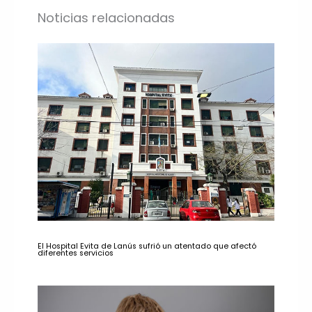
Noticias relacionadas
El Hospital Evita de Lanús sufrió un atentado que afectó
diferentes servicios