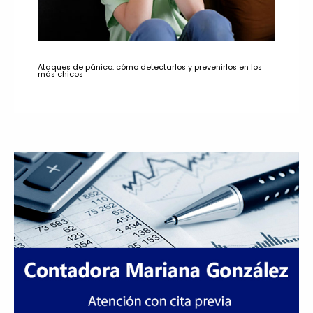
Ataques de pánico: cómo detectarlos y prevenirlos en los
más chicos