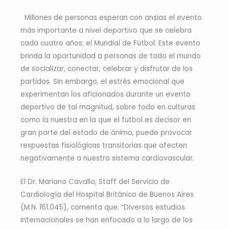
Millones de personas esperan con ansias el evento
más importante a nivel deportivo que se celebra
cada cuatro años: el Mundial de Fútbol. Este evento
brinda la oportunidad a personas de todo el mundo
de socializar, conectar, celebrar y disfrutar de los
partidos. Sin embargo, el estrés emocional que
experimentan los aficionados durante un evento
deportivo de tal magnitud, sobre todo en culturas
como la nuestra en la que el futbol es decisor en
gran parte del estado de ánimo, puede provocar
respuestas fisiológicas transitorias que afecten
negativamente a nuestro sistema cardiovascular.
El Dr. Mariano Cavallo, Staff del Servicio de
Cardiología del Hospital Británico de Buenos Aires
(M.N. 161.045), comenta que: “Diversos estudios
internacionales se han enfocado a lo largo de los