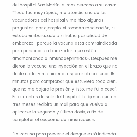
del hospital San Martín, el más cercano a su casa:
“Todo fue muy rápido, me atendió una de las
vacunadoras del hospital y me hizo algunas
preguntas, por ejemplo, si tomaba medicación, si
estaba embarazada o si había posibilidad de
embarazo- porque la vacuna está contraindicada
para personas embarazadas, que estén
amamantando o inmunodeprimidas-. Después me
dieron la vacuna, una inyección en el brazo que no
duele nada, y me hicieron esperar afuera unos 15
minutos para comprobar que estuviera todo bien,
que no me bajara la presión y listo, me fui a casa”.
Eso sí: antes de salir del hospital, le dijeron que en
tres meses recibirá un mail para que vuelva a
aplicarse la segunda y última dosis, a fin de
completar el esquema de inmunización.
“La vacuna para prevenir el dengue está indicada