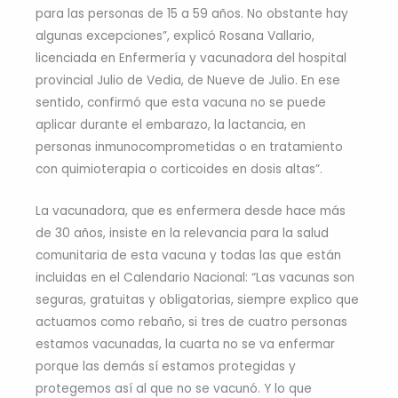
para las personas de 15 a 59 años. No obstante hay
algunas excepciones”, explicó Rosana Vallario,
licenciada en Enfermería y vacunadora del hospital
provincial Julio de Vedia, de Nueve de Julio. En ese
sentido, confirmó que esta vacuna no se puede
aplicar durante el embarazo, la lactancia, en
personas inmunocomprometidas o en tratamiento
con quimioterapia o corticoides en dosis altas”.
La vacunadora, que es enfermera desde hace más
de 30 años, insiste en la relevancia para la salud
comunitaria de esta vacuna y todas las que están
incluidas en el Calendario Nacional: “Las vacunas son
seguras, gratuitas y obligatorias, siempre explico que
actuamos como rebaño, si tres de cuatro personas
estamos vacunadas, la cuarta no se va enfermar
porque las demás sí estamos protegidas y
protegemos así al que no se vacunó. Y lo que