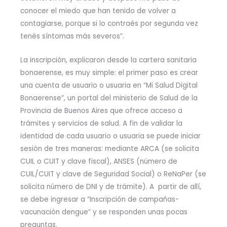
conocer el miedo que han tenido de volver a
contagiarse, porque si lo contraés por segunda vez
tenés síntomas más severos”.
La inscripción, explicaron desde la cartera sanitaria
bonaerense, es muy simple: el primer paso es crear
una cuenta de usuario o usuaria en “Mi Salud Digital
Bonaerense”, un portal del ministerio de Salud de la
Provincia de Buenos Aires que ofrece acceso a
trámites y servicios de salud. A fin de validar la
identidad de cada usuario o usuaria se puede iniciar
sesión de tres maneras: mediante ARCA (se solicita
CUIL o CUIT y clave fiscal), ANSES (número de
CUIL/CUIT y clave de Seguridad Social) o ReNaPer (se
solicita número de DNI y de trámite). A partir de allí,
se debe ingresar a “Inscripción de campañas-
vacunación dengue” y se responden unas pocas
preguntas.