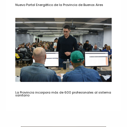
Nuevo Portal Energético de la Provincia de Buenos Aires
La Provincia incorpora más de 600 profesionales al sistema
sanitario