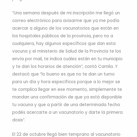
“Una semana después de mi inscripción me llegó un
correo electrónico para avisarme que ya me podía
acercar a alguno de los vacunatorios que están en
los hospitales públicos de la provincia, pero no a
cualquiera, hay algunos específicos que dan esta
vacuna y el ministerio de Salud de la Provincia te los
envía por mail, te indica cuáles están en tu municipio
y te dan los horarios de atención”, contó Camila. Y
destacó que “lo bueno es que no te dan un turno
para un día y hora específicos porque a lo mejor se
te complica llegar en ese momento, simplemente te
mandan una confirmación de que ya está disponible
tu vacuna y que a partir de una determinada fecha
podés acercarte a un vacunatorio y darte la primera
dosis”.
El 22 de octubre llegó bien temprano al vacunatorio