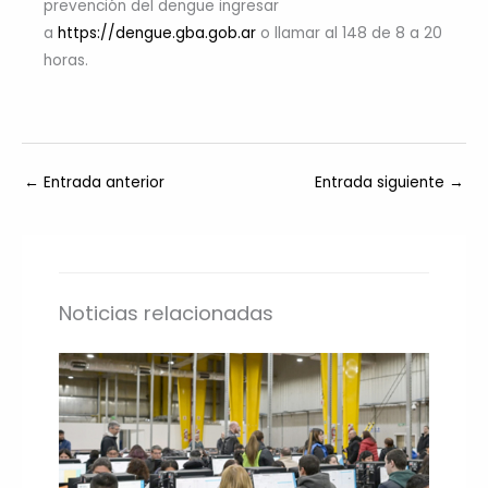
prevención del dengue ingresar
a
https://dengue.gba.gob.ar
o llamar al 148 de 8 a 20
horas.
←
Entrada anterior
Entrada siguiente
→
Noticias relacionadas