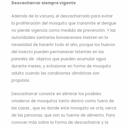
Descacharrar siempre vigente
Además de la vacuna, el descacharrado para evitar
la proliferación del mosquito que transmite el dengue
no pierde vigencia como medida de prevención. Y las
autoridades sanitarias bonaerenses insisten en la
necesidad de hacerlo todo el año, porque los huevos
del insecto pueden permanecer latentes en las
paredes de objetos que pueden acumular agua
durante meses, y eclosionar en forma de mosquito
adulto cuando las condiciones climáticas son
propicias.
Descacharrar consiste en eliminar los posibles
criaderos de mosquitos tanto dentro como fuera de
las casas , que es donde este mosquito se cría, cerca
de las personas, que son su fuente de alimento. Para
conocer más sobre la forma de descacharrar y la