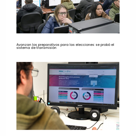
Avanzan los preparativos para las elecciones: se probó el
sistema de transmisión