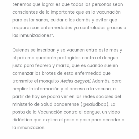
tenemos que lograr es que todas las personas sean
conscientes de lo importante que es la vacunación
para estar sanos, cuidar a los demás y evitar que
reaparezcan enfermedades ya controladas gracias a
las inmunizaciones”.
Quienes se inscriban y se vacunen entre este mes y
el próximo quedarán protegidos contra el dengue
justo para febrero y marzo, que es cuando suelen
comenzar los brotes de esta enfermedad que
transmite el mosquito
Aedes aegypti.
Además,
para
ampliar la información y el acceso a la vacuna
,
a
partir de hoy se podrá ver en las redes sociales del
ministerio de Salud bonaerense (@saludbap), La
posta de la Vacunación contra el dengue, un video
didáctico que explica el paso a paso para acceder a
la inmunización.