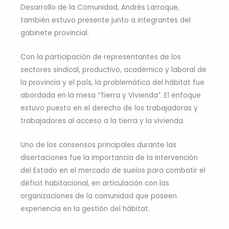
Desarrollo de la Comunidad, Andrés Larroque,
también estuvo presente junto a integrantes del
gabinete provincial.
Con la participación de representantes de los
sectores sindical, productivo, académico y laboral de
la provincia y el país, la problemática del hábitat fue
abordada en la mesa “Tierra y Vivienda”. El enfoque
estuvo puesto en el derecho de los trabajadoras y
trabajadores al acceso a la tierra y la vivienda.
Uno de los consensos principales durante las
disertaciones fue la importancia de la intervención
del Estado en el mercado de suelos para combatir el
déficit habitacional, en articulación con las
organizaciones de la comunidad que poseen
experiencia en la gestión del hábitat.