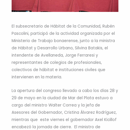
El subsecretario de Hábitat de la Comunidad, Rubén
Pascolini, participó de la actividad organizada por el
Ministerio de Trabajo bonaerense, junto a la ministra
de Hábitat y Desarrollo Urbano, Silvina Batakis, el
intendente de Avellaneda, Jorge Ferraresi y
representantes de colegios de profesionales,
colectivos de hábitat e instituciones civiles que
intervienen en la materia.
La apertura del congreso llevado a cabo los días 28 y
29 de mayo en la ciudad de Mar del Plata estuvo a
cargo del ministro Walter Correa y la jefa de
Asesores del Gobernador, Cristina Álvarez Rodríguez,
mientras que este viernes el gobernador Axel Kicillof
encabezó la jornada de cierre. El ministro de