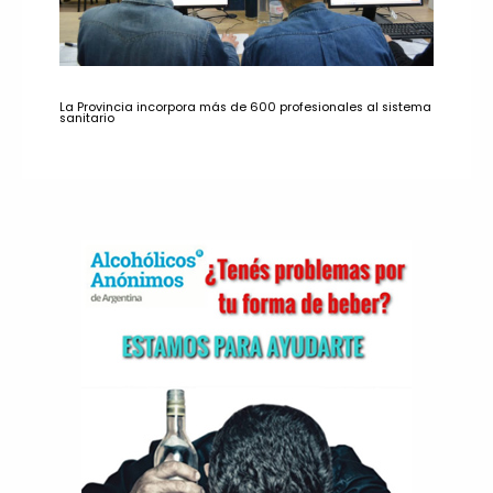
La Provincia incorpora más de 600 profesionales al sistema
sanitario