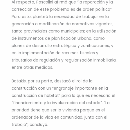
Al respecto, Pascolini afirmó que “la reparación y la
corrección de este problema es de orden político”.
Para esto, planteó la necesidad de trabajar en la
generación o modificación de normativas vigentes,
tanto provinciales como municipales; en la utilización
de instrumentos de planificación urbana, como
planes de desarrollo estratégico y zonificaciones; y
en la implementación de recursos fiscales y
tributarios de regulación y regularización inmobiliaria,
entre otras medidas.
Batakis, por su parte, destacó el rol de la
construcción con un “engranaje importante en la
construcción de hábitat” para lo que es necesario el
“financiamiento y la involucración del estado”. “La
prioridad tiene que ser la vivienda porque es el
ordenador de la vida en comunidad, junto con el
trabajo”, concluyó.