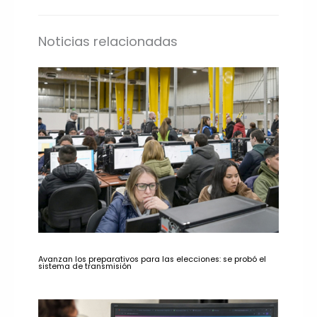
Noticias relacionadas
Avanzan los preparativos para las elecciones: se probó el
sistema de transmisión