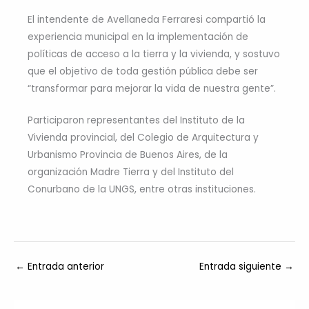
El intendente de Avellaneda Ferraresi compartió la
experiencia municipal en la implementación de
políticas de acceso a la tierra y la vivienda, y sostuvo
que el objetivo de toda gestión pública debe ser
“transformar para mejorar la vida de nuestra gente”.
Participaron representantes del Instituto de la
Vivienda provincial, del Colegio de Arquitectura y
Urbanismo Provincia de Buenos Aires, de la
organización Madre Tierra y del Instituto del
Conurbano de la UNGS, entre otras instituciones.
←
Entrada anterior
Entrada siguiente
→