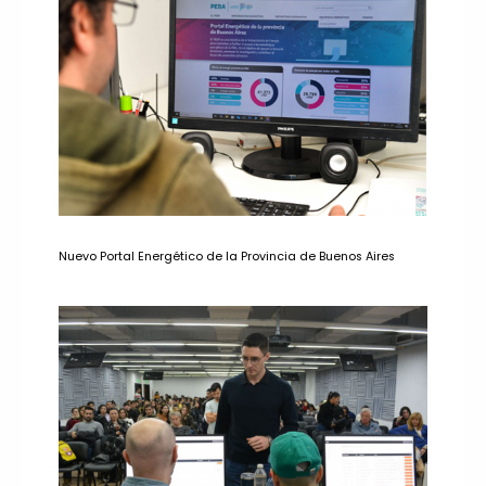
Nuevo Portal Energético de la Provincia de Buenos Aires