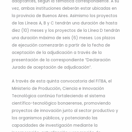
adoptantes, según la temática correspondiente. A su
vez, ambas instituciones deberán estar ubicadas en
la provincia de Buenos Aires. Asimismo los proyectos
de las Líneas A, B y C tendrán una duración de hasta
diez (10) meses y los proyectos de la Línea D tendrán
una duración máxima de seis (6) meses. Los plazos
de ejecución comenzarán a partir de la fecha de
aceptación de la adjudicación a través de la
presentación de la correspondiente “Declaración
Jurada de aceptación de adjudicación”.
A través de esta quinta convocatoria del FITBA, el
Ministerio de Producción, Ciencia e Innovación
Tecnológica continúa fortaleciendo el sistema
científico-tecnológico bonaerense, promoviendo
proyectos de innovación junto al sector productivo y
los organismos públicos, y potenciando las
capacidades de investigación mediante la