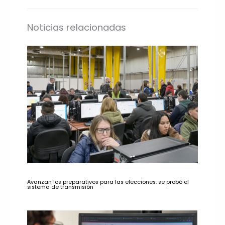
Noticias relacionadas
Avanzan los preparativos para las elecciones: se probó el
sistema de transmisión