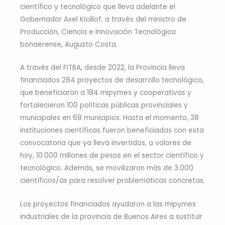
científico y tecnológico que lleva adelante el
Gobernador Axel Kicillof, a través del ministro de
Producción, Ciencia e Innovación Tecnológica
bonaerense, Augusto Costa.
A través del FITBA, desde 2022, la Provincia lleva
financiados 284 proyectos de desarrollo tecnológico,
que beneficiaron a 184 mipymes y cooperativas y
fortalecieron 100 políticas públicas provinciales y
municipales en 68 municipios. Hasta el momento, 38
instituciones científicas fueron beneficiadas con esta
convocatoria que ya lleva invertidos, a valores de
hoy, 10.000 millones de pesos en el sector científico y
tecnológico. Además, se movilizaron más de 3.000
científicos/as para resolver problemáticas concretas.
Los proyectos financiados ayudaron a las mipymes
industriales de la provincia de Buenos Aires a sustituir