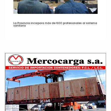
La Provincia incorpora más de 600 profesionales al sistema
sanitario