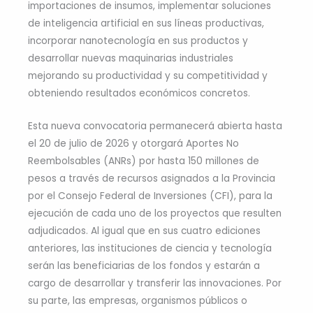
importaciones de insumos, implementar soluciones
de inteligencia artificial en sus líneas productivas,
incorporar nanotecnología en sus productos y
desarrollar nuevas maquinarias industriales
mejorando su productividad y su competitividad y
obteniendo resultados económicos concretos.
Esta nueva convocatoria permanecerá abierta hasta
el 20 de julio de 2026 y otorgará Aportes No
Reembolsables (ANRs) por hasta 150 millones de
pesos a través de recursos asignados a la Provincia
por el Consejo Federal de Inversiones (CFI), para la
ejecución de cada uno de los proyectos que resulten
adjudicados. Al igual que en sus cuatro ediciones
anteriores, las instituciones de ciencia y tecnología
serán las beneficiarias de los fondos y estarán a
cargo de desarrollar y transferir las innovaciones. Por
su parte, las empresas, organismos públicos o