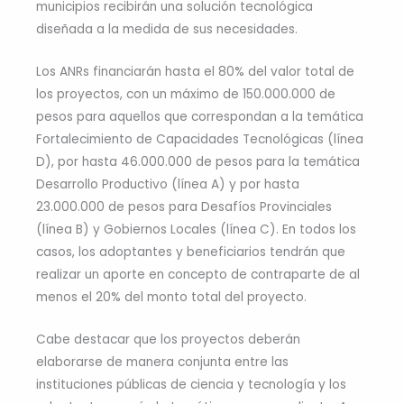
municipios recibirán una solución tecnológica
diseñada a la medida de sus necesidades.
Los ANRs financiarán hasta el 80% del valor total de
los proyectos, con un máximo de 150.000.000 de
pesos para aquellos que correspondan a la temática
Fortalecimiento de Capacidades Tecnológicas (línea
D), por hasta 46.000.000 de pesos para la temática
Desarrollo Productivo (línea A) y por hasta
23.000.000 de pesos para Desafíos Provinciales
(línea B) y Gobiernos Locales (línea C). En todos los
casos, los adoptantes y beneficiarios tendrán que
realizar un aporte en concepto de contraparte de al
menos el 20% del monto total del proyecto.
Cabe destacar que los proyectos deberán
elaborarse de manera conjunta entre las
instituciones públicas de ciencia y tecnología y los