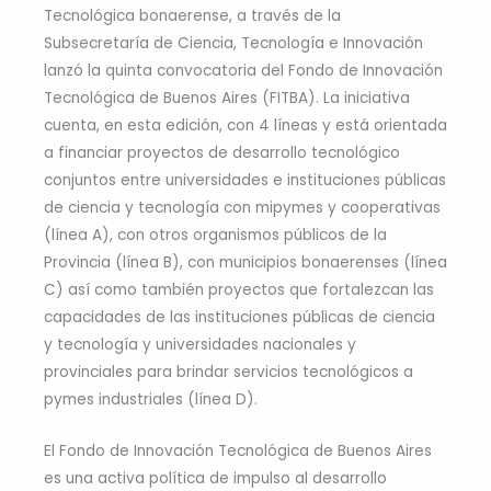
Tecnológica bonaerense, a través de la
Subsecretaría de Ciencia, Tecnología e Innovación
lanzó la quinta convocatoria del Fondo de Innovación
Tecnológica de Buenos Aires (FITBA). La iniciativa
cuenta, en esta edición, con 4 líneas y está orientada
a financiar proyectos de desarrollo tecnológico
conjuntos entre universidades e instituciones públicas
de ciencia y tecnología con mipymes y cooperativas
(línea A), con otros organismos públicos de la
Provincia (línea B), con municipios bonaerenses (línea
C) así como también proyectos que fortalezcan las
capacidades de las instituciones públicas de ciencia
y tecnología y universidades nacionales y
provinciales para brindar servicios tecnológicos a
pymes industriales (línea D).
El Fondo de Innovación Tecnológica de Buenos Aires
es una activa política de impulso al desarrollo