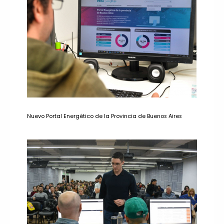
Nuevo Portal Energético de la Provincia de Buenos Aires