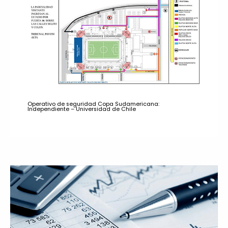
Operativo de seguridad Copa Sudamericana:
Independiente – Universidad de Chile