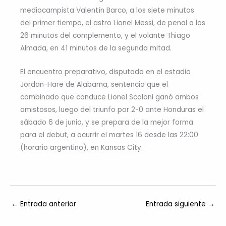
mediocampista Valentín Barco, a los siete minutos
del primer tiempo, el astro Lionel Messi, de penal a los
26 minutos del complemento, y el volante Thiago
Almada, en 41 minutos de la segunda mitad.
El encuentro preparativo, disputado en el estadio
Jordan-Hare de Alabama, sentencia que el
combinado que conduce Lionel Scaloni ganó ambos
amistosos, luego del triunfo por 2-0 ante Honduras el
sábado 6 de junio, y se prepara de la mejor forma
para el debut, a ocurrir el martes 16 desde las 22:00
(horario argentino), en Kansas City.
←
Entrada anterior
Entrada siguiente
→