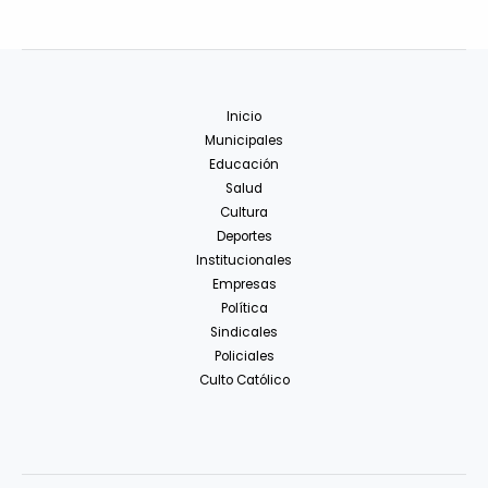
Inicio
Municipales
Educación
Salud
Cultura
Deportes
Institucionales
Empresas
Política
Sindicales
Policiales
Culto Católico