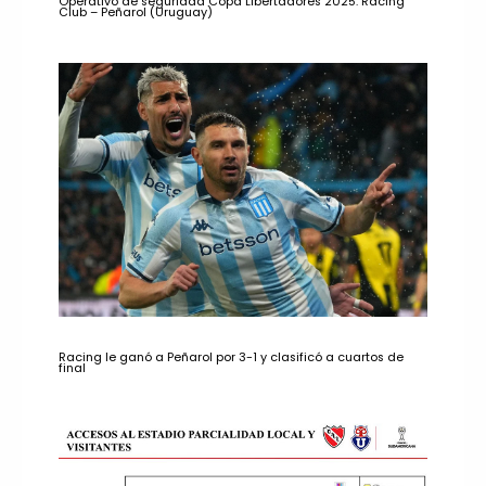
Operativo de seguridad Copa Libertadores 2025: Racing
Club – Peñarol (Uruguay)
Racing le ganó a Peñarol por 3-1 y clasificó a cuartos de
final