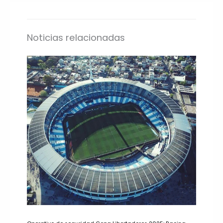
Noticias relacionadas