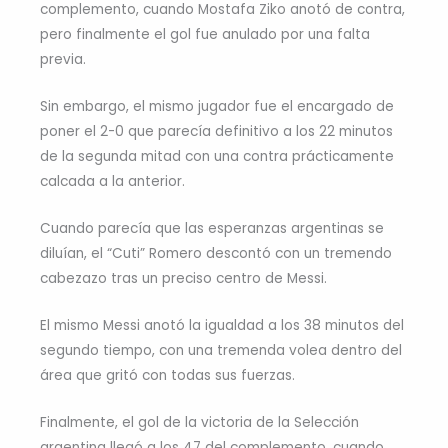
complemento, cuando Mostafa Ziko anotó de contra,
pero finalmente el gol fue anulado por una falta
previa.
Sin embargo, el mismo jugador fue el encargado de
poner el 2-0 que parecía definitivo a los 22 minutos
de la segunda mitad con una contra prácticamente
calcada a la anterior.
Cuando parecía que las esperanzas argentinas se
diluían, el “Cuti” Romero descontó con un tremendo
cabezazo tras un preciso centro de Messi.
El mismo Messi anotó la igualdad a los 38 minutos del
segundo tiempo, con una tremenda volea dentro del
área que gritó con todas sus fuerzas.
Finalmente, el gol de la victoria de la Selección
argentina llegó a los 47 del complemento, cuando