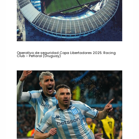
Operativo de seguridad Copa Libertadores 2025: Racing
Club – Peñarol (Uruguay)