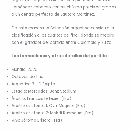
Fernández cabeceó con muchísima precisión gracias
a un centro perfecto de Lautaro Martínez.
De esta manera, la Selección argentina consiguió la
clasificación a los cuartos de final, donde se medirá
con el ganador del partido entre Colombia y Suiza.
Las formaciones y otros detalles del partido:
Mundial 2026
Octavos de final
Argentina 3 – 2 Egipto
Estadio: Mercedes-Benz Stadium
Árbitro: Francois Letexier (Fra)
Árbitro asistente 1: Cyril Mugnier (Fra)
Árbitro asistente 2: Mehdi Rahmouni (Fra)
VAR: Jérome Brisard (Fra)