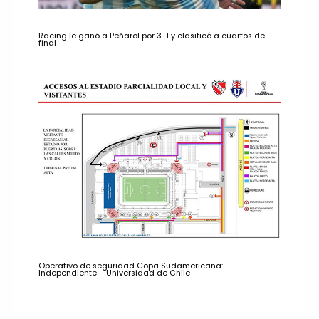
Racing le ganó a Peñarol por 3-1 y clasificó a cuartos de
final
Operativo de seguridad Copa Sudamericana:
Independiente – Universidad de Chile