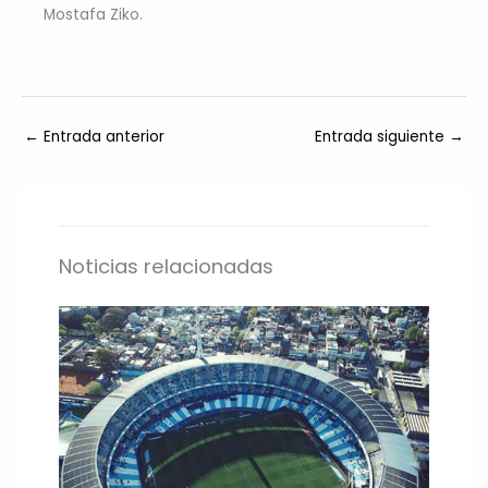
Mostafa Ziko.
←
Entrada anterior
Entrada siguiente
→
Noticias relacionadas