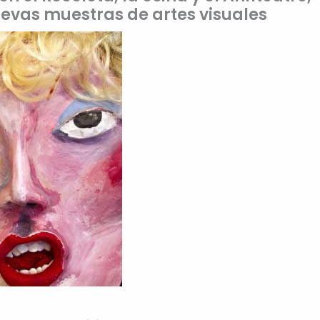
uevas muestras de artes visuales