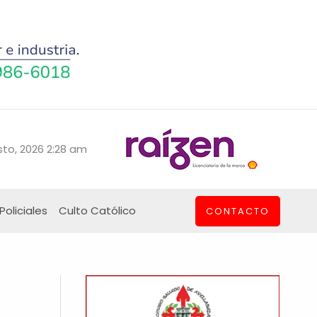
to, 2026 2:28 am
Policiales
Culto Católico
CONTACTO