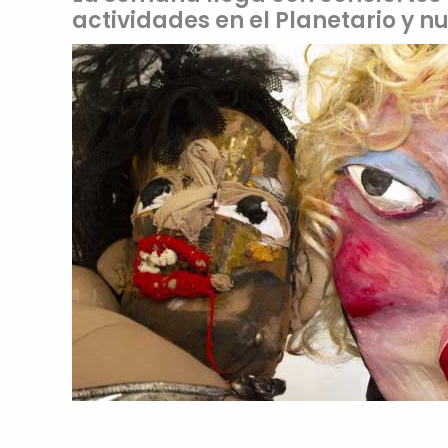
actividades en el Planetario y n