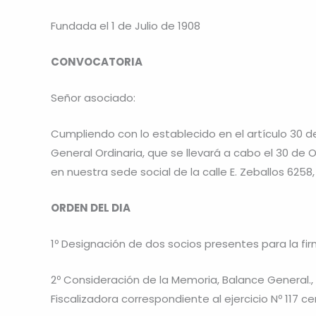
Fundada el 1 de Julio de 1908
CONVOCATORIA
Señor asociado:
Cumpliendo con lo establecido en el artículo 30 
General Ordinaria, que se llevará a cabo el 30 de 
en nuestra sede social de la calle E. Zeballos 6258,
ORDEN DEL DIA
1º Designación de dos socios presentes para la f
2º Consideración de la Memoria, Balance General.
Fiscalizadora correspondiente al ejercicio Nº 117 ce