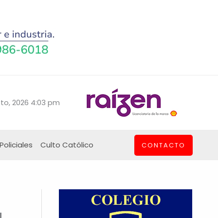
to, 2026 4:03 pm
Policiales
Culto Católico
CONTACTO
a