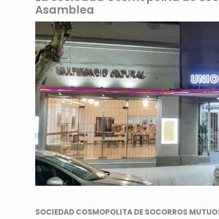
Asamblea
SOCIEDAD COSMOPOLITA DE SOCORROS MUTUOS