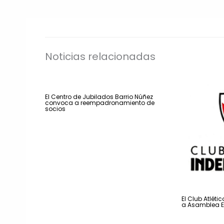
Noticias relacionadas
El Centro de Jubilados Barrio Núñez
convoca a reempadronamiento de
socios
El Club Atlét
a Asamblea E