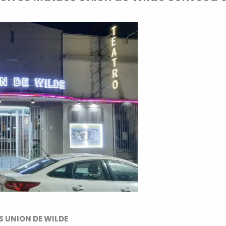
 UNION DE WILDE