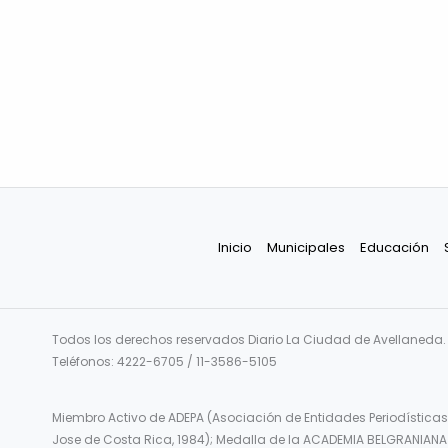
Inicio
Municipales
Educación
Todos los derechos reservados Diario La Ciudad de Avellaneda. F
Teléfonos: 4222-6705 / 11-3586-5105
Miembro Activo de ADEPA (Asociación de Entidades Periodísticas
Jose de Costa Rica, 1984); Medalla de la ACADEMIA BELGRANIANA 