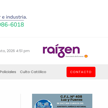
to, 2026 4:51 pm
Policiales
Culto Católico
CONTACTO