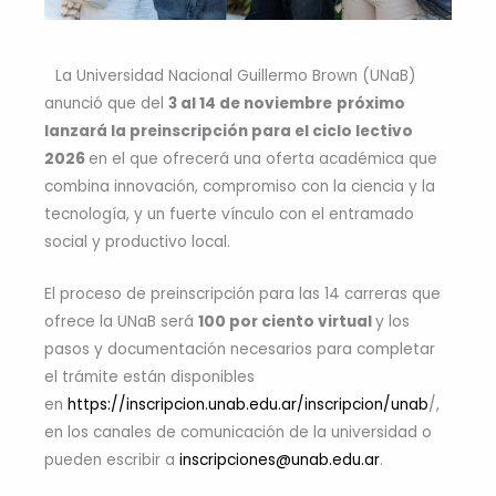
La Universidad Nacional Guillermo Brown (UNaB)
anunció que del
3 al 14 de noviembre
próximo
lanzará la preinscripción para el ciclo lectivo
2026
en el que ofrecerá una oferta académica que
combina innovación, compromiso con la ciencia y la
tecnología, y un fuerte vínculo con el entramado
social y productivo local.
El proceso de preinscripción para las 14 carreras que
ofrece la UNaB será
100 por ciento virtual
y los
pasos y documentación necesarios para completar
el trámite están disponibles
en
https://inscripcion.unab.edu.ar/inscripcion/unab
/,
en los canales de comunicación de la universidad o
pueden escribir a
inscripciones@unab.edu.ar
.