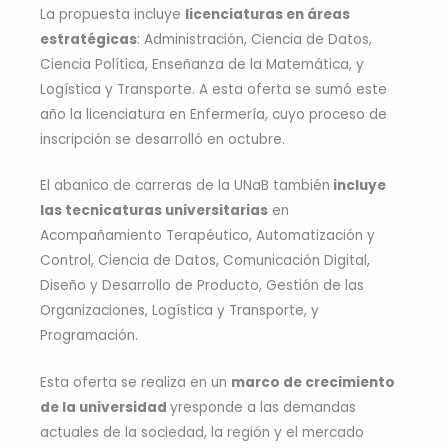
La propuesta incluye
licenciaturas en áreas
estratégicas
: Administración, Ciencia de Datos,
Ciencia Política, Enseñanza de la Matemática, y
Logística y Transporte. A esta oferta se sumó este
año la licenciatura en Enfermería, cuyo proceso de
inscripción se desarrolló en octubre.
El abanico de carreras de la UNaB también
incluye
las tecnicaturas universitarias
en
Acompañamiento Terapéutico, Automatización y
Control, Ciencia de Datos, Comunicación Digital,
Diseño y Desarrollo de Producto, Gestión de las
Organizaciones, Logística y Transporte, y
Programación.
Esta oferta se realiza en un
marco de crecimiento
de la universidad
yresponde a las demandas
actuales de la sociedad, la región y el mercado