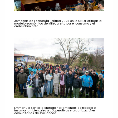
Jornadas de Economía Política 2025 en la UNLa: críticas al
modelo económico de Milei, alerta por el consumo y el
endeudamiento
Emmanuel Santalla entregó herramientas de trabajo e
insumos ambientales a cooperativas y organizaciones
comunitarias de Avellaneda