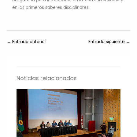
en los primeros saberes disciplinares.
←
Entrada anterior
Entrada siguiente
→
Noticias relacionadas