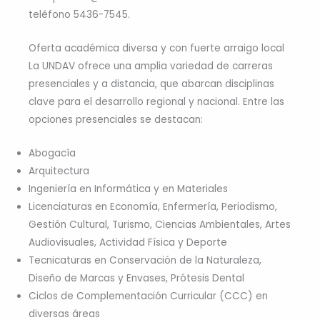
teléfono 5436-7545.
Oferta académica diversa y con fuerte arraigo local
La UNDAV ofrece una amplia variedad de carreras
presenciales y a distancia, que abarcan disciplinas
clave para el desarrollo regional y nacional. Entre las
opciones presenciales se destacan:
Abogacía
Arquitectura
Ingeniería en Informática y en Materiales
Licenciaturas en Economía, Enfermería, Periodismo,
Gestión Cultural, Turismo, Ciencias Ambientales, Artes
Audiovisuales, Actividad Física y Deporte
Tecnicaturas en Conservación de la Naturaleza,
Diseño de Marcas y Envases, Prótesis Dental
Ciclos de Complementación Curricular (CCC) en
diversas áreas