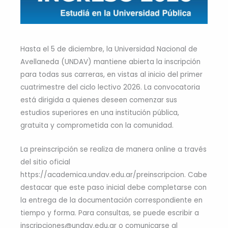
Hasta el 5 de diciembre, la Universidad Nacional de
Avellaneda (UNDAV) mantiene abierta la inscripción
para todas sus carreras, en vistas al inicio del primer
cuatrimestre del ciclo lectivo 2026. La convocatoria
está dirigida a quienes deseen comenzar sus
estudios superiores en una institución pública,
gratuita y comprometida con la comunidad.
La preinscripción se realiza de manera online a través
del sitio oficial
https://academica.undav.edu.ar/preinscripcion. Cabe
destacar que este paso inicial debe completarse con
la entrega de la documentación correspondiente en
tiempo y forma. Para consultas, se puede escribir a
inscripciones@undav.edu.ar o comunicarse al