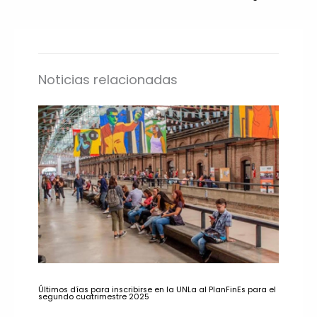
Noticias relacionadas
Últimos días para inscribirse en la UNLa al PlanFinEs para el
segundo cuatrimestre 2025