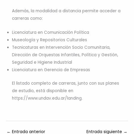
Además, la modalidad a distancia permite acceder a
carreras como:
Licenciatura en Comunicación Política
Museología y Repositorios Culturales
Tecnicaturas en Intervención Socio Comunitaria,
Dirección de Orquestas Infantiles, Política y Gestión,
Seguridad e Higiene Industrial
Licenciatura en Gerencia de Empresas
El listado completo de carreras, junto con sus planes
de estudio, está disponible en
https://www.undav.edu.ar/landing.
←
Entrada anterior
Entrada siguiente
→