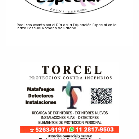
Realizan evento por el Día de la Educación Especial en la
Plaza Pascual Romano de Sarandí