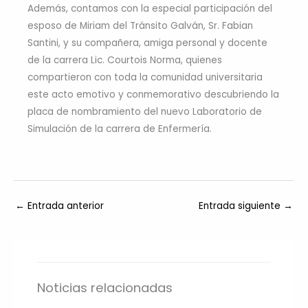
Además, contamos con la especial participación del
esposo de Miriam del Tránsito Galván, Sr. Fabian
Santini, y su compañera, amiga personal y docente
de la carrera Lic. Courtois Norma, quienes
compartieron con toda la comunidad universitaria
este acto emotivo y conmemorativo descubriendo la
placa de nombramiento del nuevo Laboratorio de
Simulación de la carrera de Enfermería.
←
Entrada anterior
Entrada siguiente
→
Noticias relacionadas