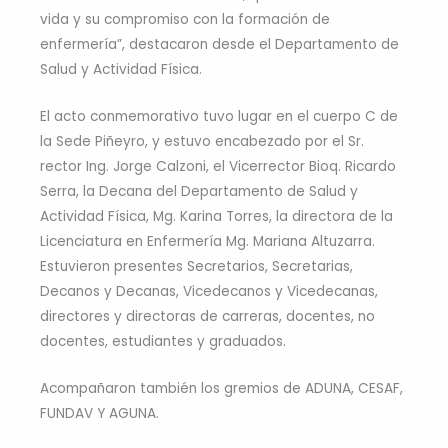
vida y su compromiso con la formación de
enfermería”, destacaron desde el Departamento de
Salud y Actividad Física.
El acto conmemorativo tuvo lugar en el cuerpo C de
la Sede Piñeyro, y estuvo encabezado por el Sr.
rector Ing. Jorge Calzoni, el Vicerrector Bioq. Ricardo
Serra, la Decana del Departamento de Salud y
Actividad Física, Mg. Karina Torres, la directora de la
Licenciatura en Enfermería Mg. Mariana Altuzarra.
Estuvieron presentes Secretarios, Secretarias,
Decanos y Decanas, Vicedecanos y Vicedecanas,
directores y directoras de carreras, docentes, no
docentes, estudiantes y graduados.
Acompañaron también los gremios de ADUNA, CESAF,
FUNDAV Y AGUNA.