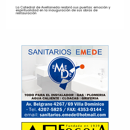
La Catedral de Avellaneda reabrió sus puertas: emoción y
espiritualidad en la inauguración de sus obras de
restauración