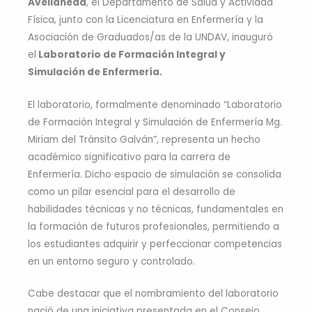
Avellaneda
, el Departamento de Salud y Actividad
Física, junto con la Licenciatura en Enfermería y la
Asociación de Graduados/as de la UNDAV, inauguró
el
Laboratorio de Formación Integral y
Simulación de Enfermería.
El laboratorio, formalmente denominado “Laboratorio
de Formación Integral y Simulación de Enfermería Mg.
Miriam del Tránsito Galván”, representa un hecho
académico significativo para la carrera de
Enfermería. Dicho espacio de simulación se consolida
como un pilar esencial para el desarrollo de
habilidades técnicas y no técnicas, fundamentales en
la formación de futuros profesionales, permitiendo a
los estudiantes adquirir y perfeccionar competencias
en un entorno seguro y controlado.
Cabe destacar que el nombramiento del laboratorio
nació de una iniciativa presentada en el Consejo