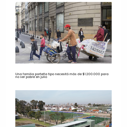
Una familia porteña tipo necesitó más de $1.200.000 para
no ser pobre en julio