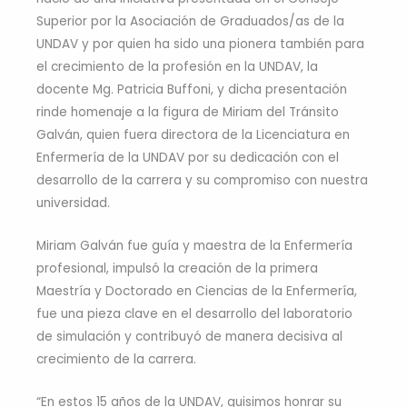
Superior por la Asociación de Graduados/as de la
UNDAV y por quien ha sido una pionera también para
el crecimiento de la profesión en la UNDAV, la
docente Mg. Patricia Buffoni, y dicha presentación
rinde homenaje a la figura de Miriam del Tránsito
Galván, quien fuera directora de la Licenciatura en
Enfermería de la UNDAV por su dedicación con el
desarrollo de la carrera y su compromiso con nuestra
universidad.
Miriam Galván fue guía y maestra de la Enfermería
profesional, impulsó la creación de la primera
Maestría y Doctorado en Ciencias de la Enfermería,
fue una pieza clave en el desarrollo del laboratorio
de simulación y contribuyó de manera decisiva al
crecimiento de la carrera.
“En estos 15 años de la UNDAV, quisimos honrar su