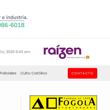
to, 2026 9:40 am
Policiales
Culto Católico
CONTACTO