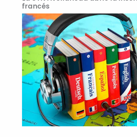
francés