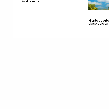
Avellaneda
Gente de Arte
clase abierta