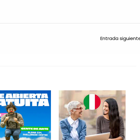
Entrada siguien