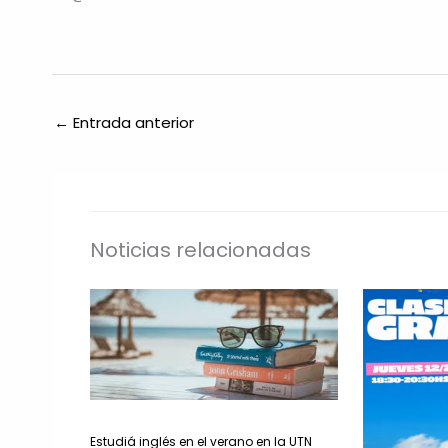
←
Entrada anterior
Noticias relacionadas
Estudiá inglés en el verano en la UTN