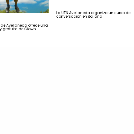
La UTN Avellaneda organiza un curso de
conversación en italiano
 de Avellaneda ofrece una
 y gratuita de Clown