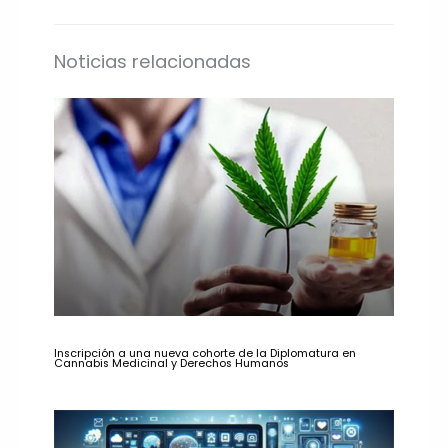
Noticias relacionadas
Inscripción a una nueva cohorte de la Diplomatura en
Cannabis Medicinal y Derechos Humanos