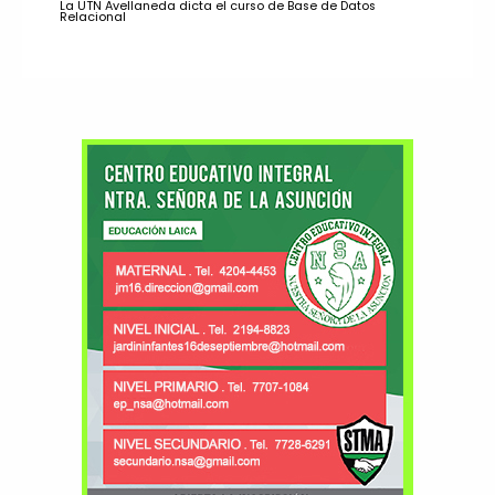
La UTN Avellaneda dicta el curso de Base de Datos
Relacional