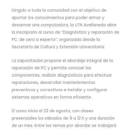
Dirigido a toda la comunidad con el objetivo de
aportar los conocimientos para poder armar y
desarmar una computadora, la UTN Avellaneda abre
la inscripción al curso de “Diagnóstico y reparación de
PC: de cero a experto”, organizado desde la
Secretaría de Cultura y Extensión Universitaria.
La capacitación propone el abordaje integral de la
reparación de PC y permite conocer los
componentes, realizar diagnósticos para efectuar
reparaciones, desarrollar mantenimientos
preventivos y correctivos e instalar y configurar
sistemas operativos en forma eficiente.
El curso inicia el 23 de agosto, con clases
presenciales los sábados de 9 a 12 h y una duración
de un mes. Entre los temas por abordar se trabajará