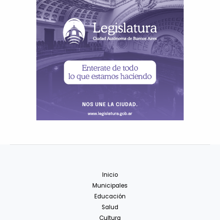
Inicio
Municipales
Educación
Salud
Cultura