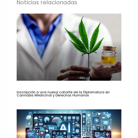
Noticias relacionadas
Inscripción a una nueva cohorte de la Diplomatura en
Cannabis Medicinal y Derechos Humanos