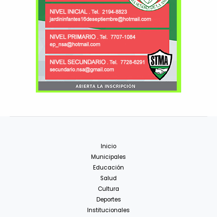
Inicio
Municipales
Educación
Salud
Cultura
Deportes
Institucionales