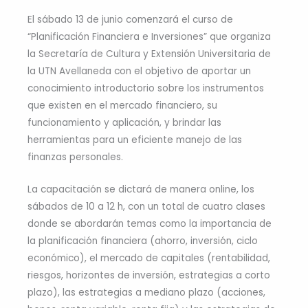
El sábado 13 de junio comenzará el curso de
“Planificación Financiera e Inversiones” que organiza
la Secretaría de Cultura y Extensión Universitaria de
la UTN Avellaneda con el objetivo de aportar un
conocimiento introductorio sobre los instrumentos
que existen en el mercado financiero, su
funcionamiento y aplicación, y brindar las
herramientas para un eficiente manejo de las
finanzas personales.
La capacitación se dictará de manera online, los
sábados de 10 a 12 h, con un total de cuatro clases
donde se abordarán temas como la importancia de
la planificación financiera (ahorro, inversión, ciclo
económico), el mercado de capitales (rentabilidad,
riesgos, horizontes de inversión, estrategias a corto
plazo), las estrategias a mediano plazo (acciones,