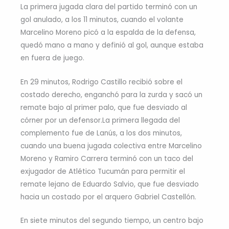
La primera jugada clara del partido terminó con un
gol anulado, a los 11 minutos, cuando el volante
Marcelino Moreno picó a la espalda de la defensa,
quedó mano a mano y definió al gol, aunque estaba
en fuera de juego.
En 29 minutos, Rodrigo Castillo recibió sobre el
costado derecho, enganchó para la zurda y sacó un
remate bajo al primer palo, que fue desviado al
córner por un defensor.La primera llegada del
complemento fue de Lanús, a los dos minutos,
cuando una buena jugada colectiva entre Marcelino
Moreno y Ramiro Carrera terminó con un taco del
exjugador de Atlético Tucumán para permitir el
remate lejano de Eduardo Salvio, que fue desviado
hacia un costado por el arquero Gabriel Castellón.
En siete minutos del segundo tiempo, un centro bajo