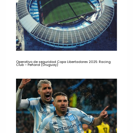
Operativo de seguridad Copa Libertadores 2025: Racing
Club – Peñarol (Uruguay)