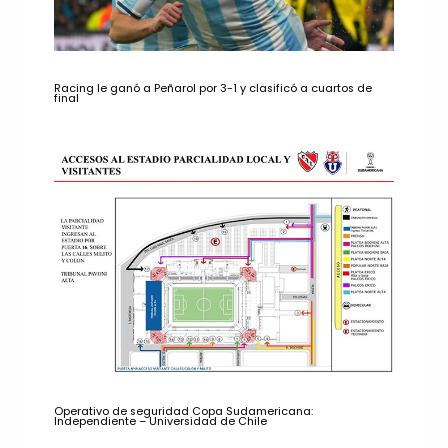
Racing le ganó a Peñarol por 3-1 y clasificó a cuartos de
final
Operativo de seguridad Copa Sudamericana:
Independiente – Universidad de Chile