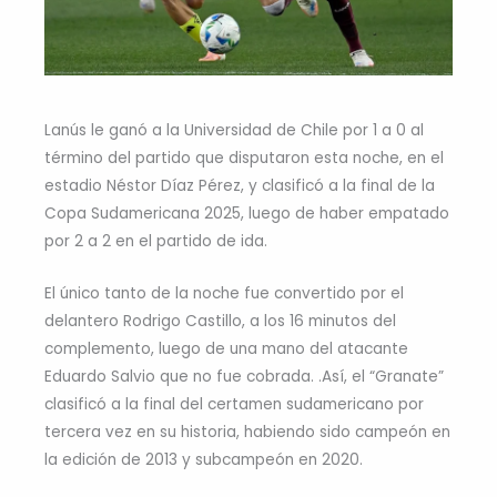
Lanús le ganó a la Universidad de Chile por 1 a 0 al
término del partido que disputaron esta noche, en el
estadio Néstor Díaz Pérez, y clasificó a la final de la
Copa Sudamericana 2025, luego de haber empatado
por 2 a 2 en el partido de ida.
El único tanto de la noche fue convertido por el
delantero Rodrigo Castillo, a los 16 minutos del
complemento, luego de una mano del atacante
Eduardo Salvio que no fue cobrada. .Así, el “Granate”
clasificó a la final del certamen sudamericano por
tercera vez en su historia, habiendo sido campeón en
la edición de 2013 y subcampeón en 2020.