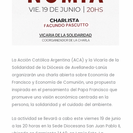
La Acción Católica Argentina (ACA) y la Vicaría de la
Solidaridad de la Diócesis de Avellaneda-Lanús
organizarán una charla abierta sobre Economía de
Francisco y Economía de Comunión, una propuesta
inspirada en el pensamiento del Papa Francisco que
promueve una visión económica centrada en la
persona, la solidaridad y el cuidado del ambiente.
La actividad se llevará a cabo este viernes 19 de junio
a las 20 horas en la Sede Diocesana San Juan Pablo II,