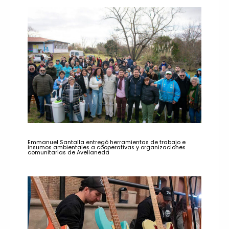
Emmanuel Santalla entregó herramientas de trabajo e
insumos ambientales a cooperativas y organizaciones
comunitarias de Avellaneda