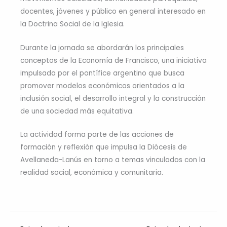
docentes, jóvenes y público en general interesado en
la Doctrina Social de la Iglesia.
Durante la jornada se abordarán los principales
conceptos de la Economía de Francisco, una iniciativa
impulsada por el pontífice argentino que busca
promover modelos económicos orientados a la
inclusión social, el desarrollo integral y la construcción
de una sociedad más equitativa.
La actividad forma parte de las acciones de
formación y reflexión que impulsa la Diócesis de
Avellaneda-Lanús en torno a temas vinculados con la
realidad social, económica y comunitaria.