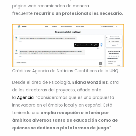
página web recomiendan de manera
frecuente
recurrir a un profesional si es necesario.
Créditos: Agencia de Noticias Científicas de la UNQ.
Desde el área de Psicología,
Eliana González
, otra
de las directoras del proyecto, añade ante
la
Agencia
: “Consideramos que es una propuesta
innovadora en el ámbito local y en español. Está
teniendo una
amplia recepción e interés por
ámbitos diversos tanto de educación como de
quienes se dedican a plataformas de juego
”.