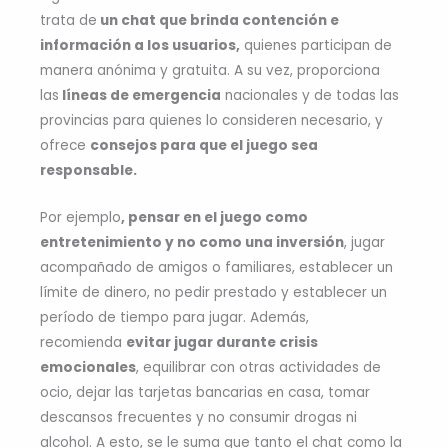
trata de
un chat que brinda contención e
información a los usuarios,
quienes participan de
manera anónima y gratuita. A su vez, proporciona
las
líneas de emergencia
nacionales y de todas las
provincias para quienes lo consideren necesario, y
ofrece
consejos para que el juego sea
responsable.
Por ejemplo
, pensar en el juego como
entretenimiento y no como una inversión
, jugar
acompañado de amigos o familiares, establecer un
límite de dinero, no pedir prestado y establecer un
período de tiempo para jugar. Además,
recomienda
evitar jugar durante crisis
emocionales
, equilibrar con otras actividades de
ocio, dejar las tarjetas bancarias en casa, tomar
descansos frecuentes y no consumir drogas ni
alcohol. A esto, se le suma que tanto el chat como la