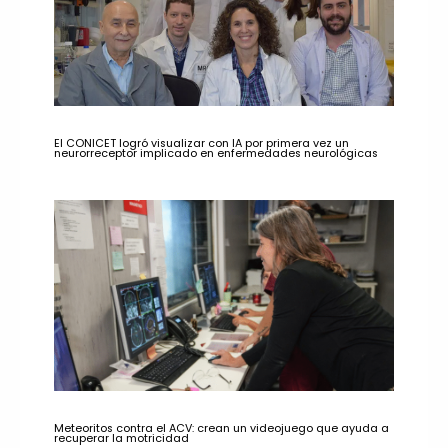
El CONICET logró visualizar con IA por primera vez un
neurorreceptor implicado en enfermedades neurológicas
Meteoritos contra el ACV: crean un videojuego que ayuda a
recuperar la motricidad