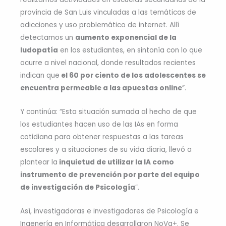
provincia de San Luis vinculadas a las temáticas de
adicciones y uso problemático de internet. Allí
detectamos un
aumento exponencial de la
ludopatía
en los estudiantes, en sintonía con lo que
ocurre a nivel nacional, donde resultados recientes
indican que
el 60 por ciento de los adolescentes se
encuentra permeable a las apuestas online
”.
Y continúa: “Esta situación sumada al hecho de que
los estudiantes hacen uso de las IAs en forma
cotidiana para obtener respuestas a las tareas
escolares y a situaciones de su vida diaria, llevó a
plantear la
inquietud de utilizar la IA como
instrumento de prevención por parte del equipo
de investigación de Psicología
”.
Así, investigadoras e investigadores de Psicología e
Ingenería en Informática desarrollaron NoVa+. Se