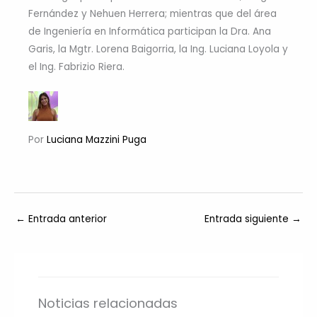
Fernández y Nehuen Herrera; mientras que del área
de Ingeniería en Informática participan la Dra. Ana
Garis, la Mgtr. Lorena Baigorria, la Ing. Luciana Loyola y
el Ing. Fabrizio Riera.
Por
Luciana Mazzini Puga
←
Entrada anterior
Entrada siguiente
→
Noticias relacionadas