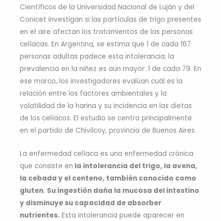
Científicos de la Universidad Nacional de Luján y del
Conicet investigan si las partículas de trigo presentes
en el aire afectan los tratamientos de las personas
celíacas. En Argentina, se estima que 1 de cada 167
personas adultas padece esta intolerancia; la
prevalencia en la niñez es aún mayor: 1 de cada 79. En
ese marco, los investigadores evalúan cuál es la
relación entre los factores ambientales y la
volatilidad de la harina y su incidencia en las dietas
de los celíacos. El estudio se centra principalmente
en el partido de Chivilcoy, provincia de Buenos Aires.
La enfermedad celíaca es una enfermedad crónica
que consiste en
la intolerancia del trigo, la avena,
la cebada y el centeno, también conocido como
gluten
.
Su ingestión daña la mucosa del intestino
y disminuye su capacidad de absorber
nutrientes.
Esta intolerancia puede aparecer en