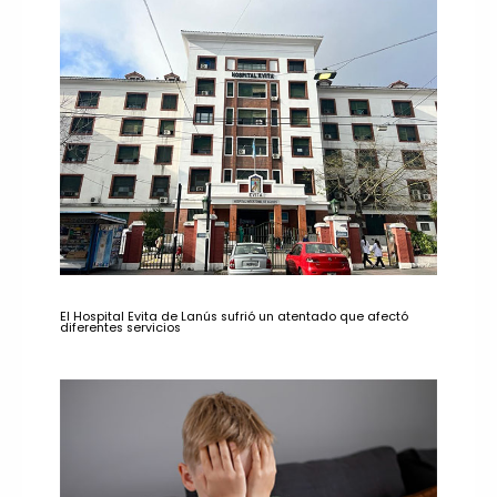
El Hospital Evita de Lanús sufrió un atentado que afectó
diferentes servicios