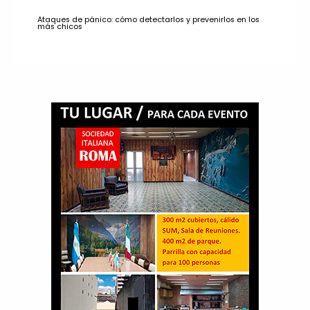
Ataques de pánico: cómo detectarlos y prevenirlos en los
más chicos