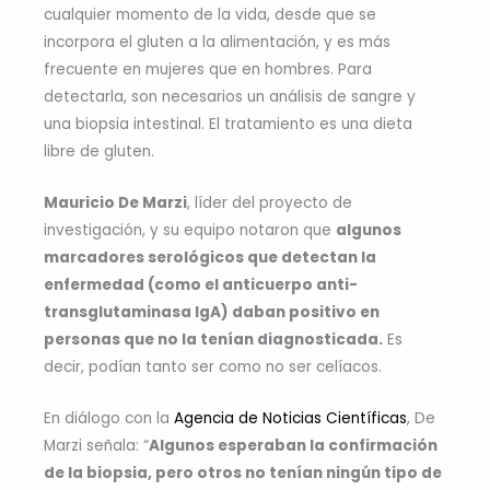
cualquier momento de la vida, desde que se
incorpora el gluten a la alimentación, y es más
frecuente en mujeres que en hombres. Para
detectarla, son necesarios un análisis de sangre y
una biopsia intestinal. El tratamiento es una dieta
libre de gluten.
Mauricio De Marzi
, líder del proyecto de
investigación, y su equipo notaron que
algunos
marcadores serológicos que detectan la
enfermedad (como el anticuerpo anti-
transglutaminasa IgA) daban positivo en
personas que no la tenían diagnosticada.
Es
decir, podían tanto ser como no ser celíacos.
En diálogo con la
Agencia de Noticias Científicas
, De
Marzi señala: “
Algunos esperaban la confirmación
de la biopsia, pero otros no tenían ningún tipo de