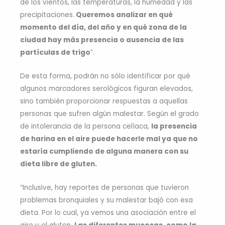
de los vientos, las temperaturas, la humedad y las
precipitaciones.
Queremos analizar en qué
momento del día, del año y en qué zona de la
ciudad hay más presencia o ausencia de las
partículas de trigo
”.
De esta forma, podrán no sólo identificar por qué
algunos marcadores serológicos figuran elevados,
sino también proporcionar respuestas a aquellas
personas que sufren algún malestar. Según el grado
de intolerancia de la persona celíaca,
la presencia
de harina en el aire puede hacerle mal ya que no
estaría cumpliendo de alguna manera con su
dieta libre de gluten.
“Inclusive, hay reportes de personas que tuvieron
problemas bronquiales y su malestar bajó con esa
dieta. Por lo cual, ya vemos una asociación entre el