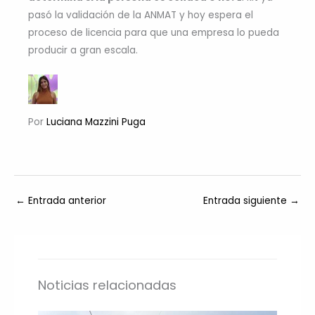
pasó la validación de la ANMAT y hoy espera el
proceso de licencia para que una empresa lo pueda
producir a gran escala.
Por
Luciana Mazzini Puga
←
Entrada anterior
Entrada siguiente
→
Noticias relacionadas