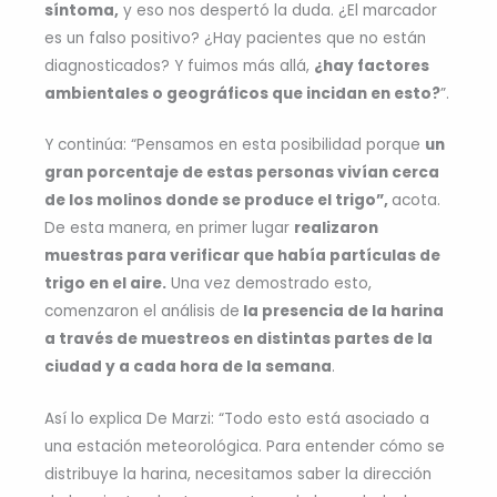
síntoma,
y eso nos despertó la duda. ¿El marcador
es un falso positivo? ¿Hay pacientes que no están
diagnosticados? Y fuimos más allá,
¿hay factores
ambientales o geográficos que incidan en esto?
”.
Y continúa: “Pensamos en esta posibilidad porque
un
gran porcentaje de estas personas vivían cerca
de los molinos donde se produce el trigo”,
acota.
De esta manera, en primer lugar
realizaron
muestras para verificar que había partículas de
trigo en el aire.
Una vez demostrado esto,
comenzaron el análisis de
la presencia de la harina
a través de muestreos en distintas partes de la
ciudad y a cada hora de la semana
.
Así lo explica De Marzi: “Todo esto está asociado a
una estación meteorológica. Para entender cómo se
distribuye la harina, necesitamos saber la dirección