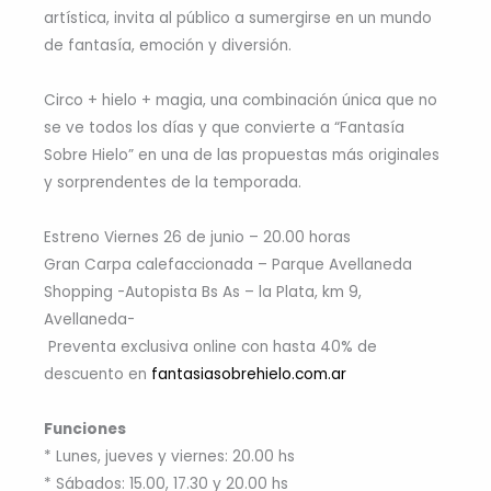
artística, invita al público a sumergirse en un mundo
de fantasía, emoción y diversión.
Circo + hielo + magia, una combinación única que no
se ve todos los días y que convierte a “Fantasía
Sobre Hielo” en una de las propuestas más originales
y sorprendentes de la temporada.
Estreno Viernes 26 de junio – 20.00 horas
Gran Carpa calefaccionada – Parque Avellaneda
Shopping -Autopista Bs As – la Plata, km 9,
Avellaneda-
Preventa exclusiva online con hasta 40% de
descuento en
fantasiasobrehielo.com.ar
Funciones
* Lunes, jueves y viernes: 20.00 hs
* Sábados: 15.00, 17.30 y 20.00 hs