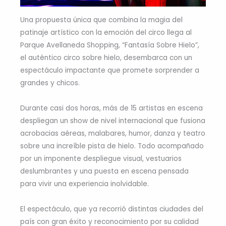
Una propuesta única que combina la magia del
patinaje artístico con la emoción del circo llega al
Parque Avellaneda Shopping, “Fantasía Sobre Hielo”,
el auténtico circo sobre hielo, desembarca con un
espectáculo impactante que promete sorprender a
grandes y chicos.
Durante casi dos horas, más de 15 artistas en escena
despliegan un show de nivel internacional que fusiona
acrobacias aéreas, malabares, humor, danza y teatro
sobre una increíble pista de hielo. Todo acompañado
por un imponente despliegue visual, vestuarios
deslumbrantes y una puesta en escena pensada
para vivir una experiencia inolvidable.
El espectáculo, que ya recorrió distintas ciudades del
país con gran éxito y reconocimiento por su calidad