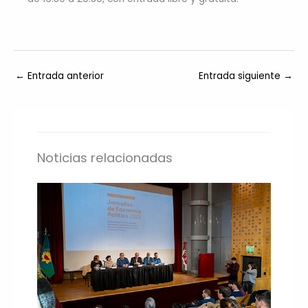
←
Entrada anterior
Entrada siguiente
→
Noticias relacionadas