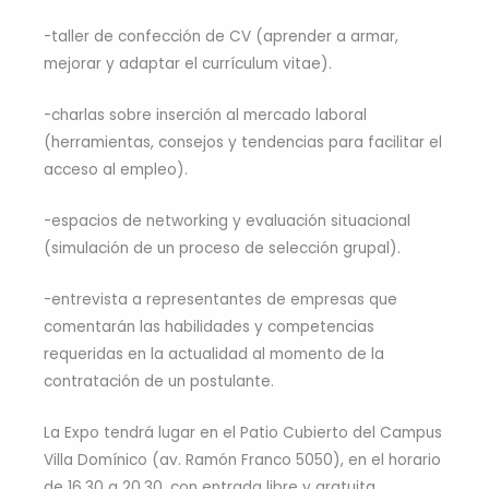
-taller de confección de CV (aprender a armar,
mejorar y adaptar el currículum vitae).
-charlas sobre inserción al mercado laboral
(herramientas, consejos y tendencias para facilitar el
acceso al empleo).
-espacios de networking y evaluación situacional
(simulación de un proceso de selección grupal).
-entrevista a representantes de empresas que
comentarán las habilidades y competencias
requeridas en la actualidad al momento de la
contratación de un postulante.
La Expo tendrá lugar en el Patio Cubierto del Campus
Villa Domínico (av. Ramón Franco 5050), en el horario
de 16.30 a 20.30, con entrada libre y gratuita.