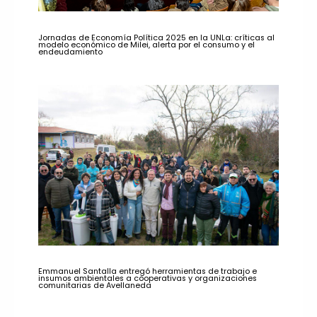
Jornadas de Economía Política 2025 en la UNLa: críticas al
modelo económico de Milei, alerta por el consumo y el
endeudamiento
Emmanuel Santalla entregó herramientas de trabajo e
insumos ambientales a cooperativas y organizaciones
comunitarias de Avellaneda