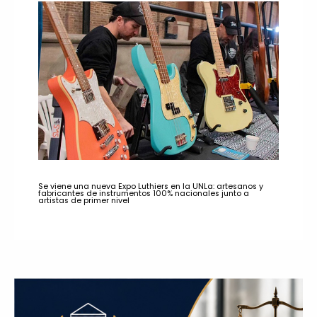
Se viene una nueva Expo Luthiers en la UNLa: artesanos y
fabricantes de instrumentos 100% nacionales junto a
artistas de primer nivel