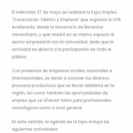
El miércoles 27 de mayo se realizará la Expo Empleo
“Conectando Talento y Empresa” que organiza la UTN
Avellaneda, desde la Secretaría de Bienestar
Universitario, y que reunirá en un mismo espacio al
sector empresarial con la comunidad, dado que la
actividad es abierta a la participación de todo el
público.
Con presencia de empresas locales, nacionales e
internacionales, se darán a conocer los diversos
procesos productivos que se llevan adelante en la
región, así como también las oportunidades de
empleo que se ofrecen tanto para profesionales
tecnológicos como a nivel general.
En este sentido, la agenda de la Expo incluye las
siguientes actividades: