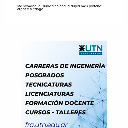
Esta semana la Ciudad celeba la dupla más porteña:
Borges y el tango