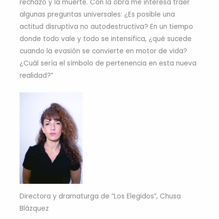
rechazo y la muerte. Con la obra me interesa traer
algunas preguntas universales: ¿Es posible una
actitud disruptiva no autodestructiva? En un tiempo
donde todo vale y todo se intensifica, ¿qué sucede
cuando la evasión se convierte en motor de vida?
¿Cuál sería el símbolo de pertenencia en esta nueva
realidad?”
Directora y dramaturga de “Los Elegidos”, Chusa
Blázquez