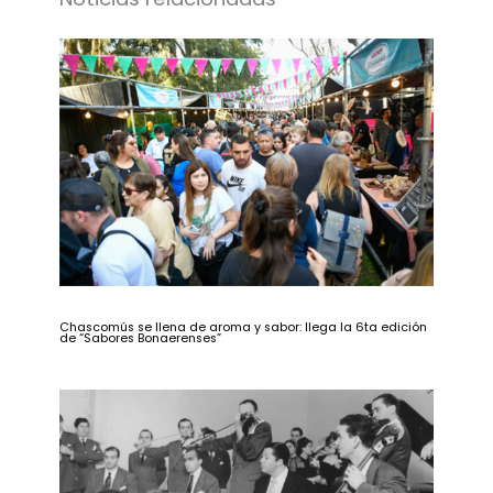
Chascomús se llena de aroma y sabor: llega la 6ta edición
de “Sabores Bonaerenses”