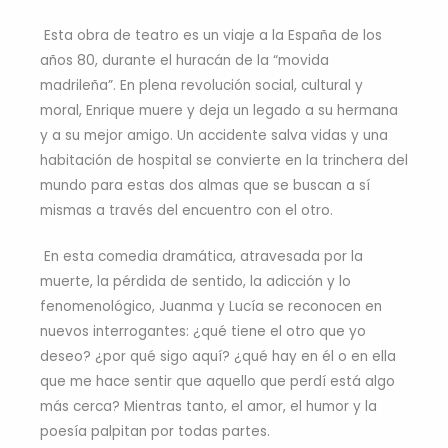
Esta obra de teatro es un viaje a la España de los
años 80, durante el huracán de la “movida
madrileña”. En plena revolución social, cultural y
moral, Enrique muere y deja un legado a su hermana
y a su mejor amigo. Un accidente salva vidas y una
habitación de hospital se convierte en la trinchera del
mundo para estas dos almas que se buscan a sí
mismas a través del encuentro con el otro.
En esta comedia dramática, atravesada por la
muerte, la pérdida de sentido, la adicción y lo
fenomenológico, Juanma y Lucía se reconocen en
nuevos interrogantes: ¿qué tiene el otro que yo
deseo? ¿por qué sigo aquí? ¿qué hay en él o en ella
que me hace sentir que aquello que perdí está algo
más cerca? Mientras tanto, el amor, el humor y la
poesía palpitan por todas partes.