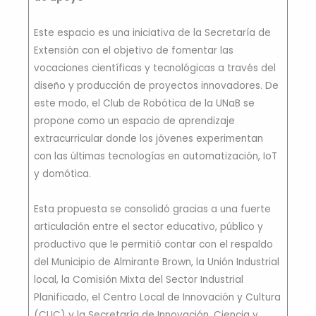
Este espacio es una iniciativa de la Secretaría de
Extensión con el objetivo de fomentar las
vocaciones científicas y tecnológicas a través del
diseño y producción de proyectos innovadores. De
este modo, el Club de Robótica de la UNaB se
propone como un espacio de aprendizaje
extracurricular donde los jóvenes experimentan
con las últimas tecnologías en automatización, IoT
y domótica.
Esta propuesta se consolidó gracias a una fuerte
articulación entre el sector educativo, público y
productivo que le permitió contar con el respaldo
del Municipio de Almirante Brown, la Unión Industrial
local, la Comisión Mixta del Sector Industrial
Planificado, el Centro Local de Innovación y Cultura
(CLIC) y la Secretaría de Innovación, Ciencia y