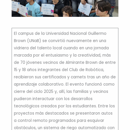
El campus de la Universidad Nacional Guillermo
Brown (UNaB) se convirtió nuevamente en una
vidriera del talento local cuando en una jornada
marcada por el entusiasmo y la creatividad, más
de 70 jóvenes vecinos de Almirante Brown de entre
15 y 18 años integrantes del Club de Robótica,
recibieron sus certificados y carnets tras un año de
aprendizaje colaborativo. El evento funcionó como
cierre del ciclo 2025 y, allí, las familias y vecinos
pudieron interactuar con los desarrollos
tecnológicos creados por los estudiantes. Entre los
proyectos más destacados se presentaron autos
a control remoto programados para esquivar
obstáculos, un sistema de riego automatizado con