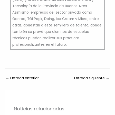
Tecnología de la Provincia de Buenos Aires.
Asimismo, empresas del sector privado como
Genrod, TGI Pagk, Doing, Ice Cream y Micro, entre
otras, apuestan a este semillero de talento, donde
también se prevé que alumnos de escuelas
técnicas puedan realizar sus prácticas
profesionalizantes en el futuro.
←
Entrada anterior
Entrada siguiente
→
Noticias relacionadas