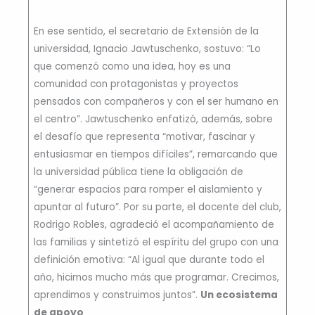
En ese sentido, el secretario de Extensión de la
universidad, Ignacio Jawtuschenko, sostuvo: “Lo
que comenzó como una idea, hoy es una
comunidad con protagonistas y proyectos
pensados con compañeros y con el ser humano en
el centro”. Jawtuschenko enfatizó, además, sobre
el desafío que representa “motivar, fascinar y
entusiasmar en tiempos difíciles”, remarcando que
la universidad pública tiene la obligación de
“generar espacios para romper el aislamiento y
apuntar al futuro”. Por su parte, el docente del club,
Rodrigo Robles, agradeció el acompañamiento de
las familias y sintetizó el espíritu del grupo con una
definición emotiva: “Al igual que durante todo el
año, hicimos mucho más que programar. Crecimos,
aprendimos y construimos juntos”.
Un ecosistema
de apoyo