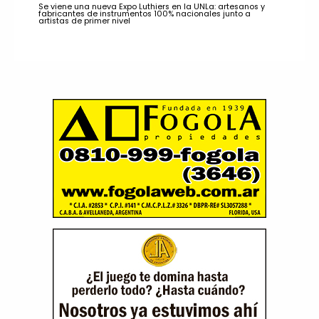
Se viene una nueva Expo Luthiers en la UNLa: artesanos y
fabricantes de instrumentos 100% nacionales junto a
artistas de primer nivel