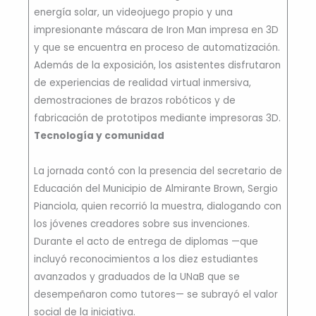
energía solar, un videojuego propio y una
impresionante máscara de Iron Man impresa en 3D
y que se encuentra en proceso de automatización.
Además de la exposición, los asistentes disfrutaron
de experiencias de realidad virtual inmersiva,
demostraciones de brazos robóticos y de
fabricación de prototipos mediante impresoras 3D.
Tecnología y comunidad
La jornada contó con la presencia del secretario de
Educación del Municipio de Almirante Brown, Sergio
Pianciola, quien recorrió la muestra, dialogando con
los jóvenes creadores sobre sus invenciones.
Durante el acto de entrega de diplomas —que
incluyó reconocimientos a los diez estudiantes
avanzados y graduados de la UNaB que se
desempeñaron como tutores— se subrayó el valor
social de la iniciativa.