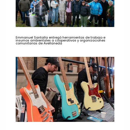
Emmanuel Santalla entregó herramientas de trabajo e
insumos ambientales a cooperativas y organizaciones
comunitarias de Avellaneda