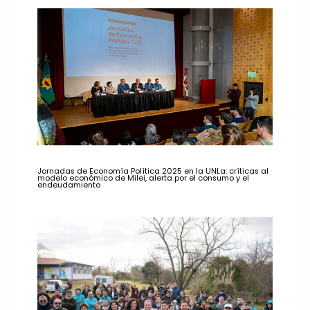
Jornadas de Economía Política 2025 en la UNLa: críticas al
modelo económico de Milei, alerta por el consumo y el
endeudamiento