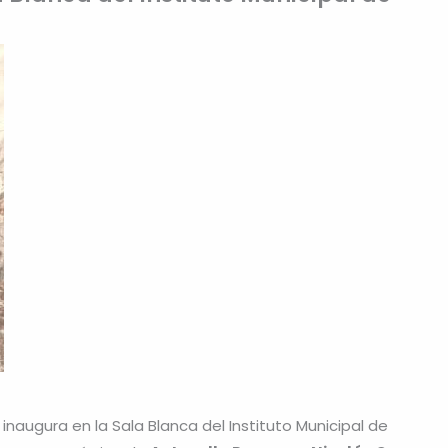
e inaugura en la Sala Blanca del Instituto Municipal de