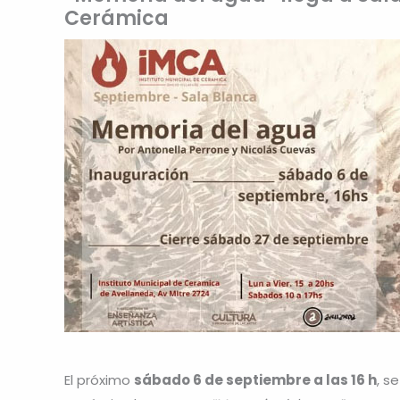
Cerámica
El próximo
sábado 6 de septiembre a las 16 h
, s