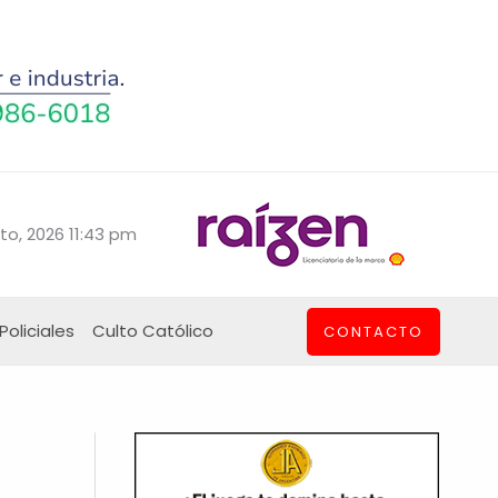
to, 2026 11:43 pm
Policiales
Culto Católico
CONTACTO