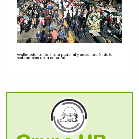
Avellaneda-Lanús: fiesta patronal y presentación de la
restauración de la catedral