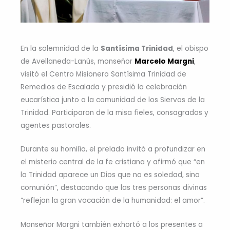
En la solemnidad de la
Santísima Trinidad
, el obispo
de Avellaneda-Lanús, monseñor
Marcelo Margni
,
visitó el Centro Misionero Santísima Trinidad de
Remedios de Escalada y presidió la celebración
eucarística junto a la comunidad de los Siervos de la
Trinidad. Participaron de la misa fieles, consagrados y
agentes pastorales.
Durante su homilía, el prelado invitó a profundizar en
el misterio central de la fe cristiana y afirmó que “en
la Trinidad aparece un Dios que no es soledad, sino
comunión”, destacando que las tres personas divinas
“reflejan la gran vocación de la humanidad: el amor”.
Monseñor Margni también exhortó a los presentes a