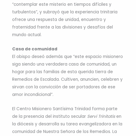
“contemplar este misterio en tiempos difíciles y
turbulentos”, y subrayó que la experiencia trinitaria
ofrece una respuesta de unidad, encuentro y
fraternidad frente a las divisiones y desafíos del
mundo actual.
Casa de comunidad
El obispo deseó además que “este espacio misionero
siga siendo una verdadera casa de comunidad, un
hogar para las familias de esta querida tierra de
Remedios de Escalada. Cultiven, anuncien, celebren y
sirvan con la convicción de ser portadores de ese
amor incondicional”.
El Centro Misionero Santísima Trinidad forma parte
de la presencia del instituto secular
Servi Trinitatis
en
la diócesis y desarrolla su tarea evangelizadora en la
comunidad de Nuestra Señora de los Remedios. La