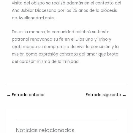
visita del obispo se realizó además en el contexto del
Año Jubilar Diocesano por los 25 años de la diócesis
de Avellaneda-Lanús.
De esta manera, la comunidad celebró su fiesta
patronal renovando su fe en el Dios Uno y Trino y
reafirmando su compromiso de vivir la comunión y la
misión como expresión concreta del amor que brota
del corazón mismo de la Trinidad.
←
Entrada anterior
Entrada siguiente
→
Noticias relacionadas