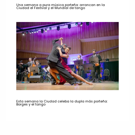
Una semana a pura música porteña: arrancan en la
Ciudad el Festival y el Mundial de tango
Esta semana la Ciudad celeba la dupla más porteña:
Borges y el tango