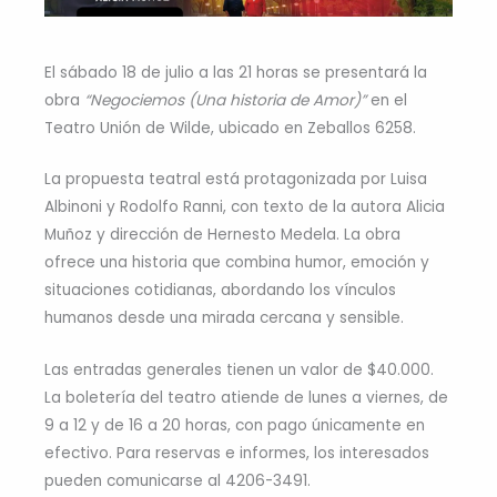
El sábado 18 de julio a las 21 horas se presentará la
obra
“Negociemos (Una historia de Amor)”
en el
Teatro Unión de Wilde, ubicado en Zeballos 6258.
La propuesta teatral está protagonizada por Luisa
Albinoni y Rodolfo Ranni, con texto de la autora Alicia
Muñoz y dirección de Hernesto Medela. La obra
ofrece una historia que combina humor, emoción y
situaciones cotidianas, abordando los vínculos
humanos desde una mirada cercana y sensible.
Las entradas generales tienen un valor de $40.000.
La boletería del teatro atiende de lunes a viernes, de
9 a 12 y de 16 a 20 horas, con pago únicamente en
efectivo. Para reservas e informes, los interesados
pueden comunicarse al 4206-3491.