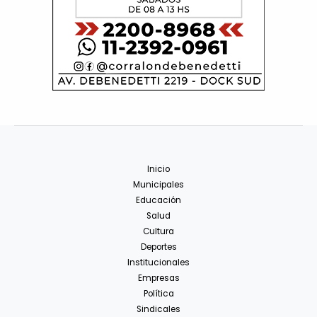
Inicio
Municipales
Educación
Salud
Cultura
Deportes
Institucionales
Empresas
Política
Sindicales