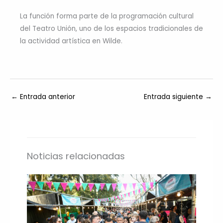
La función forma parte de la programación cultural
del Teatro Unión, uno de los espacios tradicionales de
la actividad artística en Wilde.
←
Entrada anterior
Entrada siguiente
→
Noticias relacionadas