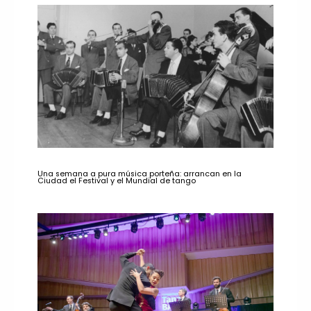
Una semana a pura música porteña: arrancan en la
Ciudad el Festival y el Mundial de tango