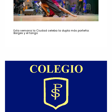
Esta semana la Ciudad celeba la dupla más porteña:
Borges y el tango