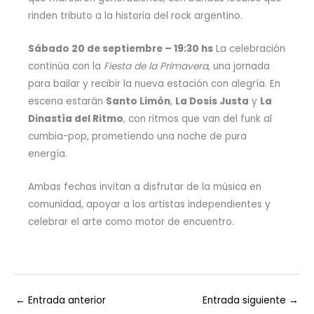
rinden tributo a la historia del rock argentino.
Sábado 20 de septiembre – 19:30 hs
La celebración
continúa con la
Fiesta de la Primavera
, una jornada
para bailar y recibir la nueva estación con alegría. En
escena estarán
Santo Limón
,
La Dosis Justa
y
La
Dinastía del Ritmo
, con ritmos que van del funk al
cumbia-pop, prometiendo una noche de pura
energía.
Ambas fechas invitan a disfrutar de la música en
comunidad, apoyar a los artistas independientes y
celebrar el arte como motor de encuentro.
←
Entrada anterior
Entrada siguiente
→