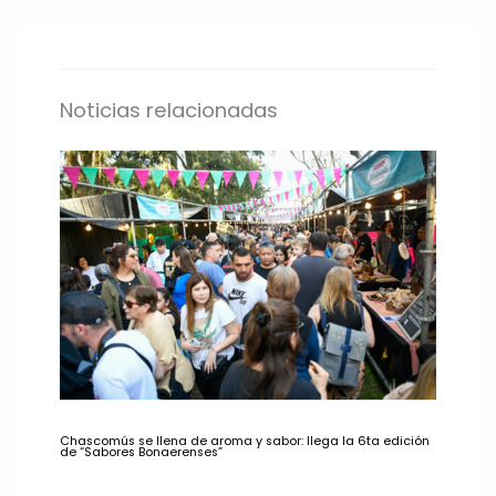
Noticias relacionadas
Chascomús se llena de aroma y sabor: llega la 6ta edición
de “Sabores Bonaerenses”