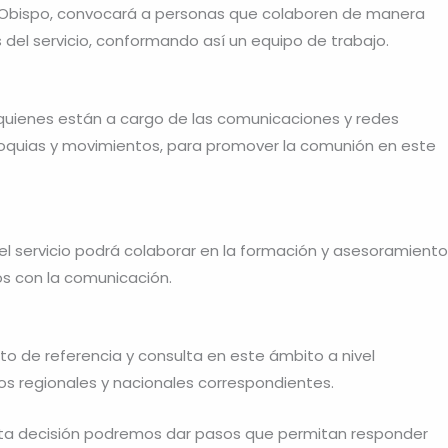
l Obispo, convocará a personas que colaboren de manera
 del servicio, conformando así un equipo de trabajo.
quienes están a cargo de las comunicaciones y redes
rroquias y movimientos, para promover la comunión en este
 el servicio podrá colaborar en la formación y asesoramiento
s con la comunicación.
nto de referencia y consulta en este ámbito a nivel
s regionales y nacionales correspondientes.
ta decisión podremos dar pasos que permitan responder