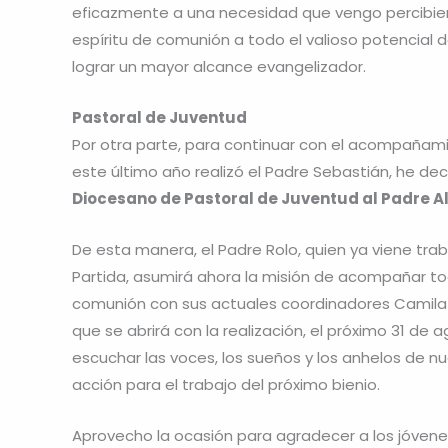
eficazmente a una necesidad que vengo percibie
espíritu de comunión a todo el valioso potencial 
lograr un mayor alcance evangelizador.
Pastoral de Juventud
Por otra parte, para continuar con el acompañami
este último año realizó el Padre Sebastián, he d
Diocesano de Pastoral de Juventud al Padre A
De esta manera, el Padre Rolo, quien ya viene tr
Partida, asumirá ahora la misión de acompañar to
comunión con sus actuales coordinadores Camila 
que se abrirá con la realización, el próximo 31 de 
escuchar las voces, los sueños y los anhelos de nu
acción para el trabajo del próximo bienio.
Aprovecho la ocasión para agradecer a los jóvene