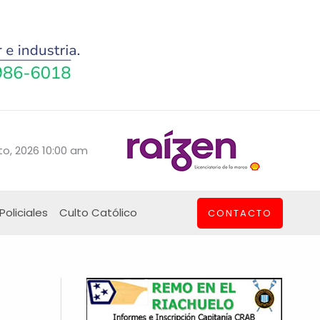
o, 2026 10:00 am
Policiales
Culto Católico
CONTACTO