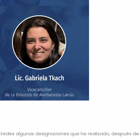
ustedes algunas designaciones que he realizado, después de