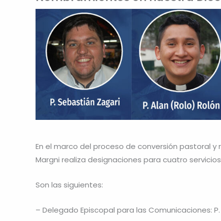
En el marco del proceso de conversión pastoral y
Margni realiza designaciones para cuatro servicio
Son las siguientes:
– Delegado Episcopal para las Comunicaciones: P.