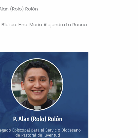
Alan (Rolo) Rolón
Bíblica: Hna. María Alejandra La Rocca