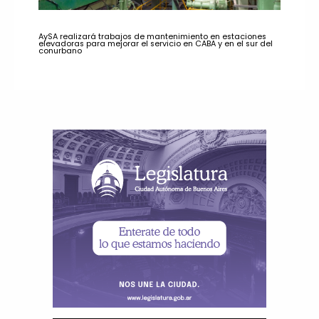
AySA realizará trabajos de mantenimiento en estaciones
elevadoras para mejorar el servicio en CABA y en el sur del
conurbano