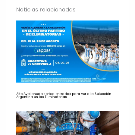
Noticias relacionadas
Alto Avellaneda sortea entradas para ver a la Selección
Argentina en las Eliminatorias