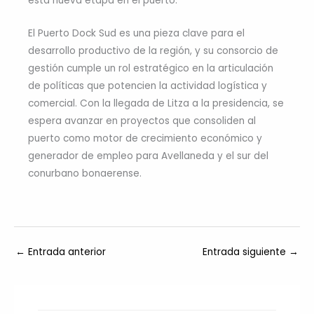
esta nueva etapa en el puerto.
El Puerto Dock Sud es una pieza clave para el
desarrollo productivo de la región, y su consorcio de
gestión cumple un rol estratégico en la articulación
de políticas que potencien la actividad logística y
comercial. Con la llegada de Litza a la presidencia, se
espera avanzar en proyectos que consoliden al
puerto como motor de crecimiento económico y
generador de empleo para Avellaneda y el sur del
conurbano bonaerense.
←
Entrada anterior
Entrada siguiente
→