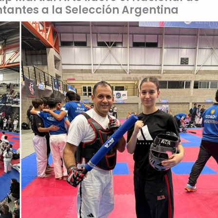
ntantes a la Selección Argentina