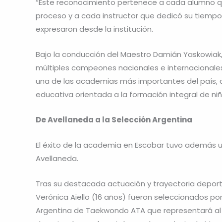
“Este reconocimiento pertenece a cada alumno q
proceso y a cada instructor que dedicó su tiempo 
expresaron desde la institución.
Bajo la conducción del Maestro Damián Yaskowiak, 
múltiples campeones nacionales e internacionales
una de las academias más importantes del país, 
educativa orientada a la formación integral de niñ
De Avellaneda a la Selección Argentina
El éxito de la academia en Escobar tuvo además u
Avellaneda.
Tras su destacada actuación y trayectoria deport
Verónica Aiello (16 años) fueron seleccionados por
Argentina de Taekwondo ATA que representará al