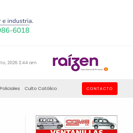
to, 2026 2:44 am
Policiales
Culto Católico
CONTACTO