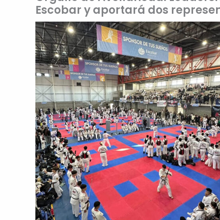
Escobar y aportará dos represe