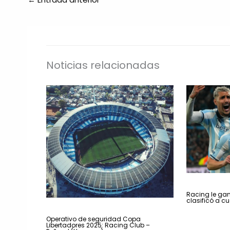
Noticias relacionadas
Racing le gan
clasificó a cu
Operativo de seguridad Copa
Libertadores 2025: Racing Club –