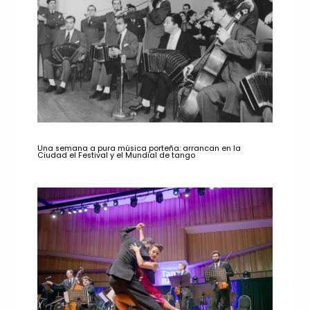
Una semana a pura música porteña: arrancan en la
Ciudad el Festival y el Mundial de tango