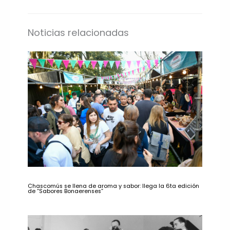
Noticias relacionadas
Chascomús se llena de aroma y sabor: llega la 6ta edición
de “Sabores Bonaerenses”