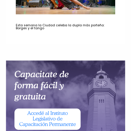
Esta semana la Ciudad celeba la dupla más porteña:
Borges y el tango