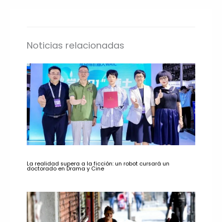
Noticias relacionadas
La realidad supera a la ficción: un robot cursará un
doctorado en Drama y Cine