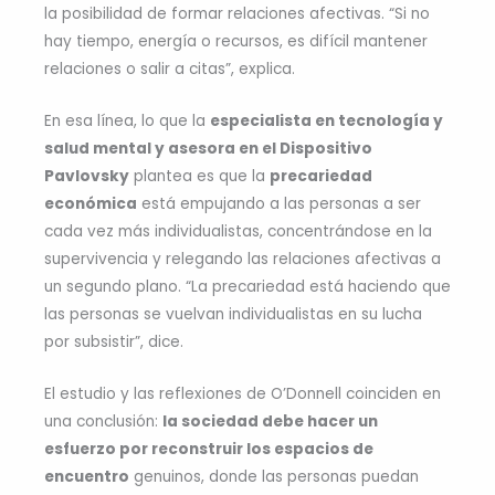
la posibilidad de formar relaciones afectivas. “Si no
hay tiempo, energía o recursos, es difícil mantener
relaciones o salir a citas”, explica.
En esa línea, lo que la
especialista en tecnología y
salud mental y asesora en el Dispositivo
Pavlovsky
plantea es que la
precariedad
económica
está empujando a las personas a ser
cada vez más individualistas, concentrándose en la
supervivencia y relegando las relaciones afectivas a
un segundo plano. “La precariedad está haciendo que
las personas se vuelvan individualistas en su lucha
por subsistir”, dice.
El estudio y las reflexiones de O’Donnell coinciden en
una conclusión:
la sociedad debe hacer un
esfuerzo por reconstruir los espacios de
encuentro
genuinos, donde las personas puedan