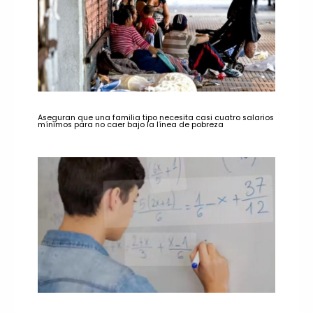
Aseguran que una familia tipo necesita casi cuatro salarios
mínimos para no caer bajo la línea de pobreza