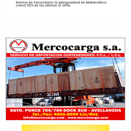
Alarma en Secundaria: la desigualdad en Matemática
creció 30% en los últimos 10 años