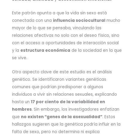
Este patrón apunta a que la vida sin sexo está
conectada con una
influencia sociocultural
mucho
mayor de lo que se pensaba, vinculando las
relaciones afectivas no solo con el deseo físico, sino
con el acceso a oportunidades de interacción social
y la
estructura económica
de la sociedad en la que
se vive.
Otro aspecto clave de este estudio es el análisis
genético. Se identificaron variantes genéticas
comunes que podrían predisponer a algunos
individuos a vivir sin relaciones sexuales, explicando
hasta un
17 por ciento de la variabilidad en
hombres
. Sin embargo, los investigadores enfatizan
que
no existen “genes de la asexualidad”
. Estos
hallazgos sugieren que la genética podría influir en la
falta de sexo, pero no determina ni explica