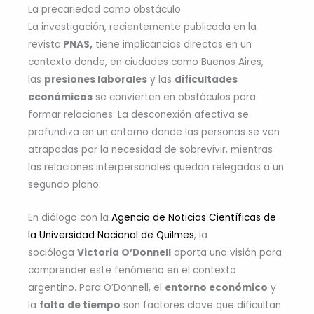
La precariedad como obstáculo
La investigación, recientemente publicada en la
revista
PNAS,
tiene implicancias directas en un
contexto donde, en ciudades como Buenos Aires,
las
presiones laborales
y las
dificultades
económicas
se convierten en obstáculos para
formar relaciones. La desconexión afectiva se
profundiza en un entorno donde las personas se ven
atrapadas por la necesidad de sobrevivir, mientras
las relaciones interpersonales quedan relegadas a un
segundo plano.
En diálogo con la
Agencia de Noticias Científicas de
la Universidad Nacional de Quilmes
, la
socióloga
Victoria O’Donnell
aporta una visión para
comprender este fenómeno en el contexto
argentino. Para O’Donnell, el
entorno económico
y
la
falta de tiempo
son factores clave que dificultan