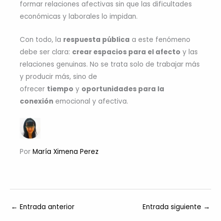
formar relaciones afectivas sin que las dificultades
económicas y laborales lo impidan.
Con todo, la
respuesta pública
a este fenómeno
debe ser clara:
crear espacios para el afecto
y las
relaciones genuinas. No se trata solo de trabajar más
y producir más, sino de
ofrecer
tiempo
y
oportunidades para la
conexión
emocional y afectiva.
Por
María Ximena Perez
←
Entrada anterior
Entrada siguiente
→