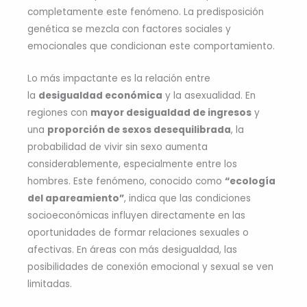
completamente este fenómeno. La predisposición
genética se mezcla con factores sociales y
emocionales que condicionan este comportamiento.
Lo más impactante es la relación entre
la
desigualdad económica
y la asexualidad. En
regiones con
mayor desigualdad de ingresos
y
una
proporción de sexos desequilibrada
, la
probabilidad de vivir sin sexo aumenta
considerablemente, especialmente entre los
hombres. Este fenómeno, conocido como
“ecología
del apareamiento”
, indica que las condiciones
socioeconómicas influyen directamente en las
oportunidades de formar relaciones sexuales o
afectivas. En áreas con más desigualdad, las
posibilidades de conexión emocional y sexual se ven
limitadas.