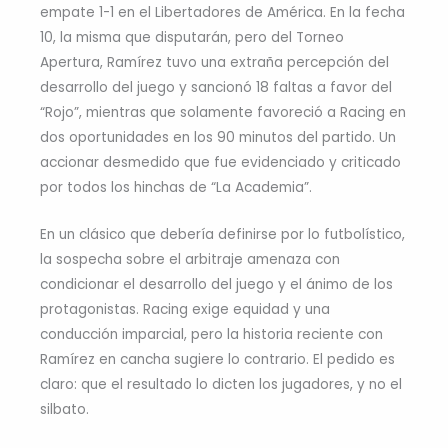
empate 1-1 en el Libertadores de América. En la fecha
10, la misma que disputarán, pero del Torneo
Apertura, Ramírez tuvo una extraña percepción del
desarrollo del juego y sancionó 18 faltas a favor del
“Rojo”, mientras que solamente favoreció a Racing en
dos oportunidades en los 90 minutos del partido. Un
accionar desmedido que fue evidenciado y criticado
por todos los hinchas de “La Academia”.
En un clásico que debería definirse por lo futbolístico,
la sospecha sobre el arbitraje amenaza con
condicionar el desarrollo del juego y el ánimo de los
protagonistas. Racing exige equidad y una
conducción imparcial, pero la historia reciente con
Ramírez en cancha sugiere lo contrario. El pedido es
claro: que el resultado lo dicten los jugadores, y no el
silbato.