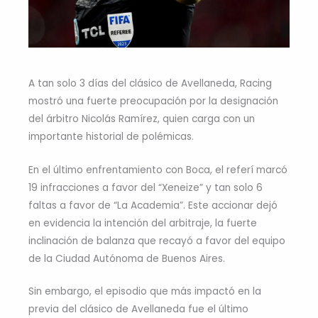
A tan solo 3 días del clásico de Avellaneda, Racing
mostró una fuerte preocupación por la designación
del árbitro Nicolás Ramírez, quien carga con un
importante historial de polémicas.
En el último enfrentamiento con Boca, el referí marcó
19 infracciones a favor del “Xeneize” y tan solo 6
faltas a favor de “La Academia”. Este accionar dejó
en evidencia la intención del arbitraje, la fuerte
inclinación de balanza que recayó a favor del equipo
de la Ciudad Autónoma de Buenos Aires.
Sin embargo, el episodio que más impactó en la
previa del clásico de Avellaneda fue el último