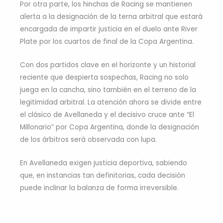
Por otra parte, los hinchas de Racing se mantienen
alerta a la designación de la terna arbitral que estará
encargada de impartir justicia en el duelo ante River
Plate por los cuartos de final de la Copa Argentina.
Con dos partidos clave en el horizonte y un historial
reciente que despierta sospechas, Racing no solo
juega en la cancha, sino también en el terreno de la
legitimidad arbitral. La atención ahora se divide entre
el clásico de Avellaneda y el decisivo cruce ante “El
Millonario” por Copa Argentina, donde la designación
de los árbitros será observada con lupa.
En Avellaneda exigen justicia deportiva, sabiendo
que, en instancias tan definitorias, cada decisión
puede inclinar la balanza de forma irreversible.