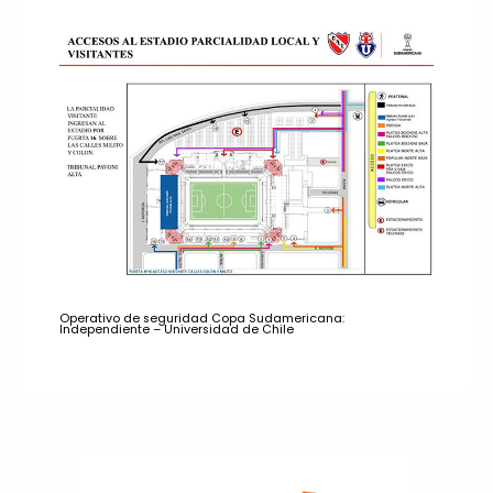
Operativo de seguridad Copa Sudamericana:
Independiente – Universidad de Chile