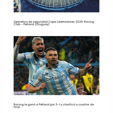
Operativo de seguridad Copa Libertadores 2025: Racing
Club – Peñarol (Uruguay)
Racing le ganó a Peñarol por 3-1 y clasificó a cuartos de
final