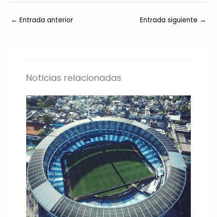
←
Entrada anterior
Entrada siguiente
→
Noticias relacionadas