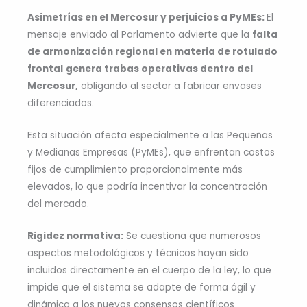
Asimetrías en el Mercosur y perjuicios a PyMEs:
El
mensaje enviado al Parlamento advierte que la
falta
de armonización regional en materia de rotulado
frontal
genera trabas operativas dentro del
Mercosur,
obligando al sector a fabricar envases
diferenciados.
Esta situación afecta especialmente a las Pequeñas
y Medianas Empresas (PyMEs), que enfrentan costos
fijos de cumplimiento proporcionalmente más
elevados, lo que podría incentivar la concentración
del mercado.
Rigidez normativa:
Se cuestiona que numerosos
aspectos metodológicos y técnicos hayan sido
incluidos directamente en el cuerpo de la ley, lo que
impide que el sistema se adapte de forma ágil y
dinámica a los nuevos consensos científicos