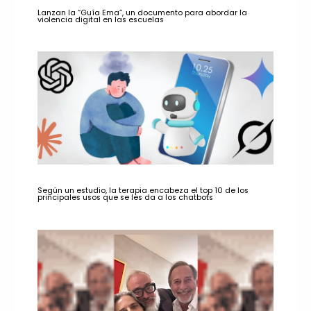
Lanzan la “Guía Ema”, un documento para abordar la
violencia digital en las escuelas
Según un estudio, la terapia encabeza el top 10 de los
principales usos que se les da a los chatbots