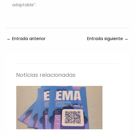
adaptable”.
←
Entrada anterior
Entrada siguiente
→
Noticias relacionadas