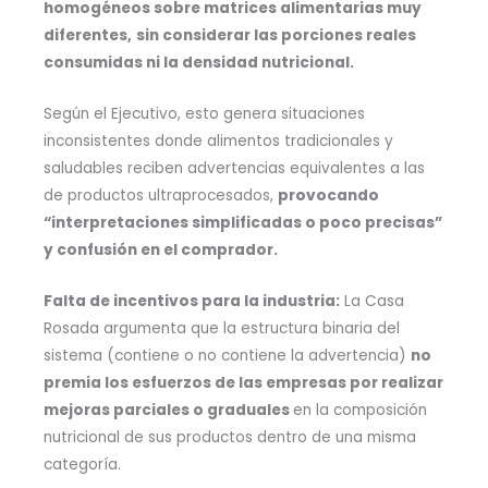
homogéneos sobre matrices alimentarias muy
diferentes,
sin considerar las porciones reales
consumidas ni la densidad nutricional.
Según el Ejecutivo, esto genera situaciones
inconsistentes donde alimentos tradicionales y
saludables reciben advertencias equivalentes a las
de productos ultraprocesados,
provocando
“interpretaciones simplificadas o poco precisas”
y confusión en el comprador.
Falta de incentivos para la industria:
La Casa
Rosada argumenta que la estructura binaria del
sistema (contiene o no contiene la advertencia)
no
premia los esfuerzos de las empresas por realizar
mejoras parciales o graduales
en la composición
nutricional de sus productos dentro de una misma
categoría.