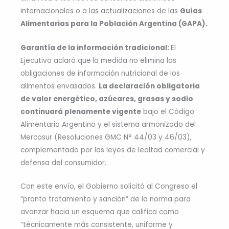
internacionales o a las actualizaciones de las
Guías
Alimentarias para la Población Argentina (GAPA).
Garantía de la información tradicional:
El
Ejecutivo aclaró que
la medida no elimina las
obligaciones de información nutricional de los
alimentos envasados.
La declaración obligatoria
de valor energético, azúcares, grasas y sodio
continuará plenamente vigente
bajo el Código
Alimentario Argentino y el sistema armonizado del
Mercosur (Resoluciones GMC N° 44/03 y 46/03),
complementado por las leyes de lealtad comercial y
defensa del consumidor.
Con este envío, el Gobierno solicitó al Congreso el
“pronto tratamiento y sanción” de la norma para
avanzar hacia un esquema que califica como
“técnicamente más consistente, uniforme y