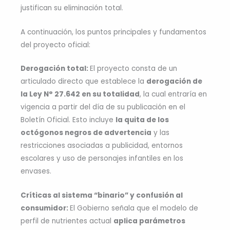
justifican su eliminación total.
A continuación, los puntos principales y fundamentos
del proyecto oficial:
Derogación total:
El proyecto consta de un
articulado directo que establece la
derogación de
la Ley N° 27.642 en su totalidad
, la cual entraría en
vigencia a partir del día de su publicación en el
Boletín Oficial. Esto incluye
la quita de los
octógonos negros de advertencia
y las
restricciones asociadas a publicidad, entornos
escolares y uso de personajes infantiles en los
envases.
Críticas al sistema “binario” y confusión al
consumidor:
El Gobierno señala que el modelo de
perfil de nutrientes actual
aplica parámetros