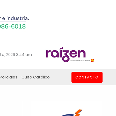
to, 2026 3:44 am
Policiales
Culto Católico
CONTACTO