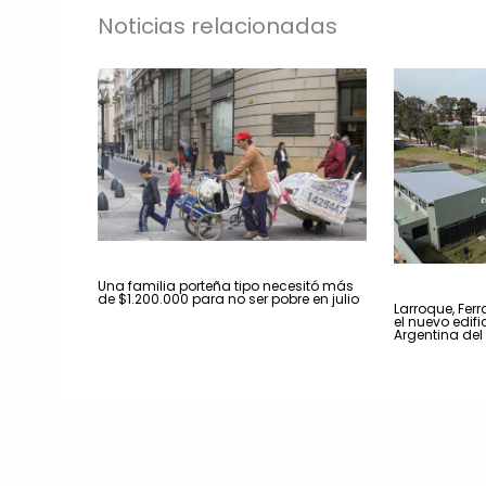
Noticias relacionadas
Una familia porteña tipo necesitó más
de $1.200.000 para no ser pobre en julio
Larroque, Ferr
el nuevo edif
Argentina de