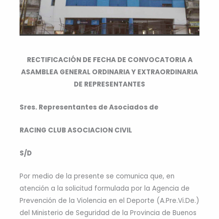
RECTIFICACIÓN DE FECHA DE CONVOCATORIA A
ASAMBLEA GENERAL ORDINARIA Y EXTRAORDINARIA
DE REPRESENTANTES
Sres. Representantes de Asociados de
RACING CLUB ASOCIACION CIVIL
S/D
Por medio de la presente se comunica que, en
atención a la solicitud formulada por la Agencia de
Prevención de la Violencia en el Deporte (A.Pre.Vi.De.)
del Ministerio de Seguridad de la Provincia de Buenos