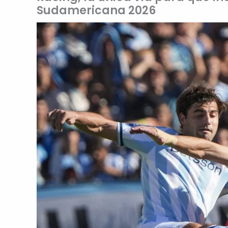
Sudamericana 2026