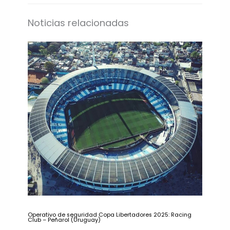
Noticias relacionadas
Operativo de seguridad Copa Libertadores 2025: Racing
Club – Peñarol (Uruguay)