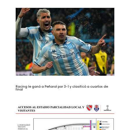
Racing le ganó a Peñarol por 3-1 y clasificó a cuartos de
final