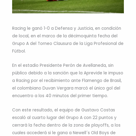
Racing le ganó 1-0 a Defensa y Justicia, en condición
de local, en el marco de la décimoquinta fecha del
Grupo A del Torneo Clausura de la Liga Profesional de
Fútbol.
En el estadio Presidente Perón de Avellaneda, sin
público debido a la sanción que la Aprevide le impuso
a Racing por el recibimiento ante Flamengo de Brasil,
el colombiano Duvan Vergara marcó el único gol del
encuentro a los 40 minutos del primer tiempo.
Con este resultado, el equipo de Gustavo Costas
escaló al cuarto lugar del Grupo A con 22 puntos y
cerrará la fecha dentro de la zona de playoffs, a los
cuales accederá si le gana a Newell´s Old Boys de