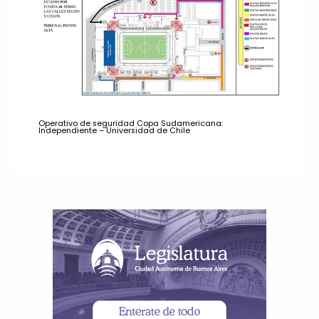
Operativo de seguridad Copa Sudamericana:
Independiente – Universidad de Chile