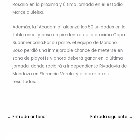
Rosario en la próxima y última jornada en el estadio
Marcelo Bielsa.
Además, la ´Academia´ alcanzó las 50 unidades en la
tabla anual y puso un pie dentro de la próxima Copa
Sudamericana.Por su parte, el equipo de Mariano
Soso perdió una inmejorable chance de meterse en
zona de playoffs y ahora deberá ganar en la última
jornada, donde recibirá a Independiente Rivadavia de
Mendoza en Florencio Varela, y esperar otros
resultados.
←
Entrada anterior
Entrada siguiente
→