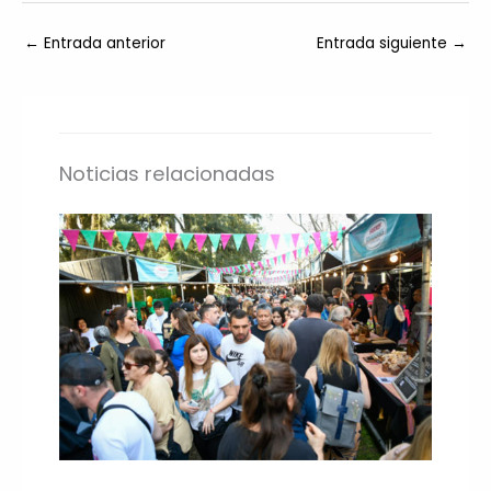
←
Entrada anterior
Entrada siguiente
→
Noticias relacionadas