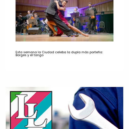
Esta semana la Ciudad celeba la dupla más porteña:
Borges y el tango