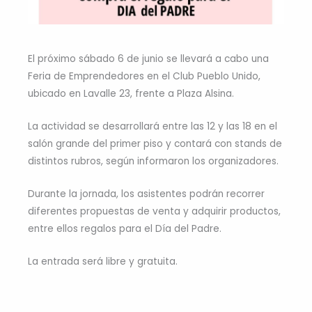
El próximo sábado 6 de junio se llevará a cabo una
Feria de Emprendedores en el Club Pueblo Unido,
ubicado en Lavalle 23, frente a Plaza Alsina.
La actividad se desarrollará entre las 12 y las 18 en el
salón grande del primer piso y contará con stands de
distintos rubros, según informaron los organizadores.
Durante la jornada, los asistentes podrán recorrer
diferentes propuestas de venta y adquirir productos,
entre ellos regalos para el Día del Padre.
La entrada será libre y gratuita.