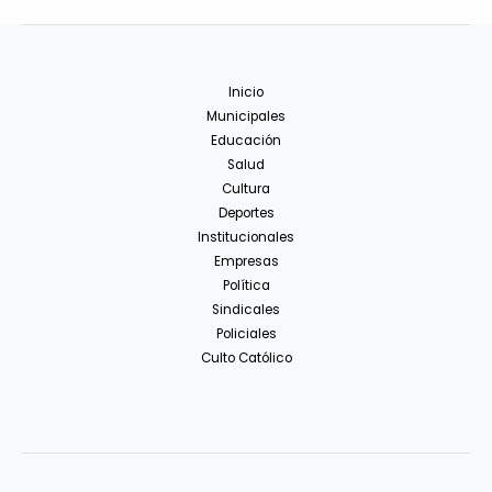
Inicio
Municipales
Educación
Salud
Cultura
Deportes
Institucionales
Empresas
Política
Sindicales
Policiales
Culto Católico