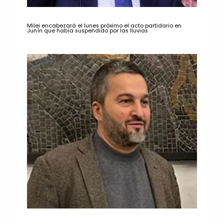
Milei encabezará el lunes próximo el acto partidario en
Junín que había suspendido por las lluvias