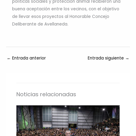
políticas sociales y protección animal recibieron una
buena aceptación entre los vecinos, con el objetivo
de llevar esos proyectos al Honorable Concejo
Deliberante de Avellaneda.
←
Entrada anterior
Entrada siguiente
→
Noticias relacionadas