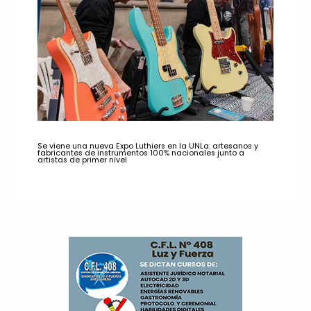
Se viene una nueva Expo Luthiers en la UNLa: artesanos y
fabricantes de instrumentos 100% nacionales junto a
artistas de primer nivel