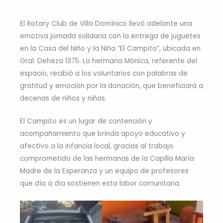
El Rotary Club de Villa Domínico llevó adelante una
emotiva jornada solidaria con la entrega de juguetes
en la Casa del Niño y la Niña “El Campito”, ubicada en
Gral. Deheza 1375. La hermana Mónica, referente del
espacio, recibió a los voluntarios con palabras de
gratitud y emoción por la donación, que beneficiará a
decenas de niños y niñas.
El Campito es un lugar de contención y
acompañamiento que brinda apoyo educativo y
afectivo a la infancia local, gracias al trabajo
comprometido de las hermanas de la Capilla María
Madre de la Esperanza y un equipo de profesores
que día a día sostienen esta labor comunitaria.