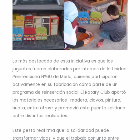
Lo más destacado de esta iniciativa es que los
juguetes fueron elaborados por internos de la Unidad
Penitenciaria N°60 de Merlo, quienes participaron
activamente en su fabricación como parte de un
programa de reinserción social. El Rotary Club aportó
los materiales necesarios -madera, clavos, pintura,
huata, entre otros- y promovió este puente solidario
entre distintas realidades.
Este gesto reafirma que la solidaridad puede
transformar vidas, y que el trabajo conjunto entre