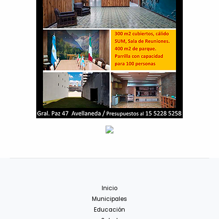
Inicio
Municipales
Educación