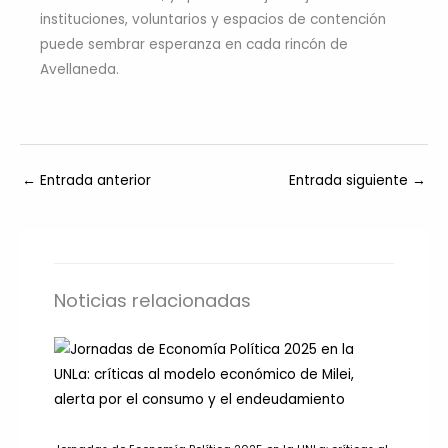
instituciones, voluntarios y espacios de contención
puede sembrar esperanza en cada rincón de
Avellaneda.
←
Entrada anterior
Entrada siguiente
→
Noticias relacionadas