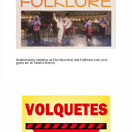
Avellaneda celebra el Día Mundial del Folklore con una
gala en el Teatro Roma