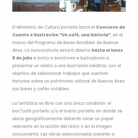
El Ministerio de Cultura porteño lanza
el
Concurso de
Cuento e Ilustración “Un café, una historia”
, en el
marco del Programa de Bares Notables de Buenos
Aires. La convocatoria estará abierta
hasta el lunes
6 de julio
e invita a escritores e ilustradores a
presentar un relato o una ilustración inéditos, con el
objetivo de seleccionar trabajos que cuenten
historias sobre un patrimonio cultural de Buenos Aires:
sus bares y cafés notables.
La temática es libre con una única condición: el
bar/café porteño y/o el barrio porteño en donde se
ubica geográficamente deberán tener un papel
relevante en la acción del texto o en la imagen
concursante. Las obras seleccionadas pasarán a