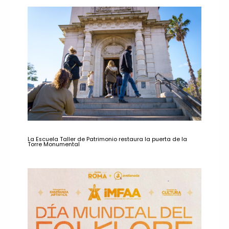
La Escuela Taller de Patrimonio restaura la puerta de la
Torre Monumental