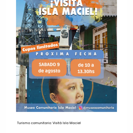
Turismo comunitario: Visitá Isla Maciel