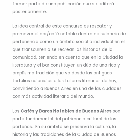
formar parte de una publicación que se editará
posteriormente.
La idea central de este concurso es rescatar y
promover el bar/café notable dentro de su barrio de
pertenencia como un ámbito social o individual en el
que transcurren o se recrean las historias de la
comunidad, teniendo en cuenta que en la Ciudad la
literatura y el bar constituyen un dúo de una rica y
amplísima tradición que va desde las antiguas
tertulias coloniales a los talleres literarios de hoy,
convirtiendo a Buenos Aires en una de las ciudades
con más actividad literaria del mundo.
Los
Cafés y Bares Notables de Buenos Aires
son
parte fundamental del patrimonio cultural de los
porteños. En su ámbito se preserva la cultura, la
historia y las tradiciones de la Ciudad de Buenos