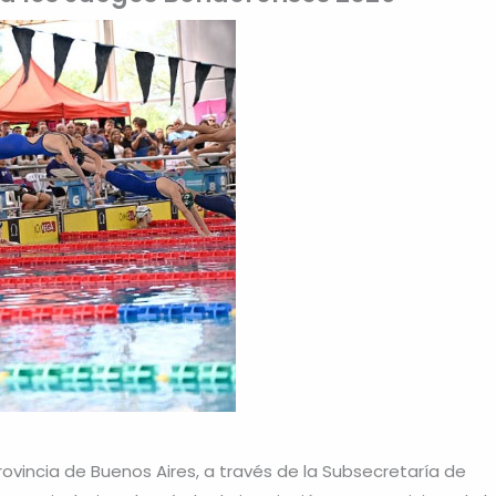
Provincia de Buenos Aires, a través de la Subsecretaría de