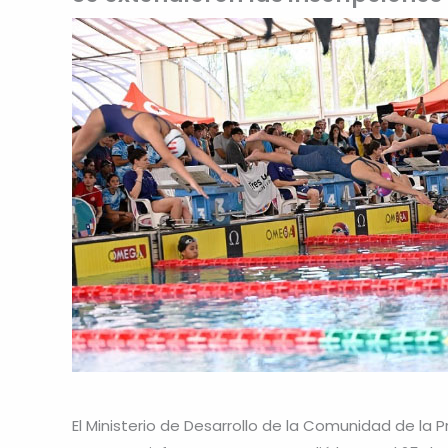
El Ministerio de Desarrollo de la Comunidad de la 