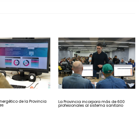
nergético de la Provincia
La Provincia incorpora más de 600
es
profesionales al sistema sanitario