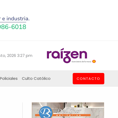
to, 2026 3:27 pm
Policiales
Culto Católico
CONTACTO