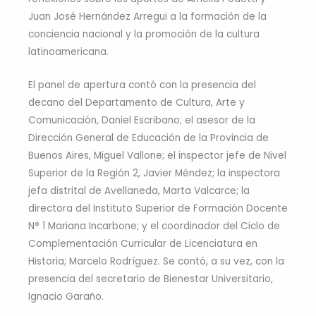
Juan José Hernández Arregui a la formación de la
conciencia nacional y la promoción de la cultura
latinoamericana.
El panel de apertura contó con la presencia del
decano del Departamento de Cultura, Arte y
Comunicación, Daniel Escribano; el asesor de la
Dirección General de Educación de la Provincia de
Buenos Aires, Miguel Vallone; el inspector jefe de Nivel
Superior de la Región 2, Javier Méndez; la inspectora
jefa distrital de Avellaneda, Marta Valcarce; la
directora del Instituto Superior de Formación Docente
N° 1 Mariana Incarbone; y el coordinador del Ciclo de
Complementación Curricular de Licenciatura en
Historia; Marcelo Rodríguez. Se contó, a su vez, con la
presencia del secretario de Bienestar Universitario,
Ignacio Garaño.