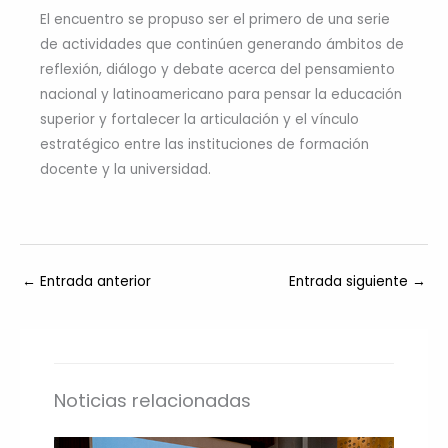
El encuentro se propuso ser el primero de una serie
de actividades que continúen generando ámbitos de
reflexión, diálogo y debate acerca del pensamiento
nacional y latinoamericano para pensar la educación
superior y fortalecer la articulación y el vínculo
estratégico entre las instituciones de formación
docente y la universidad.
←
Entrada anterior
Entrada siguiente
→
Noticias relacionadas