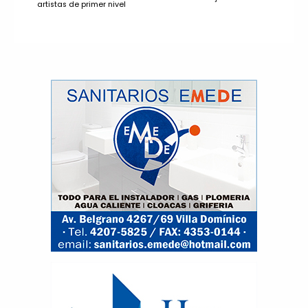
artistas de primer nivel