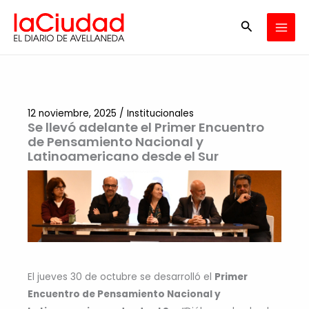
Ir
Buscar
al
contenido
12 noviembre, 2025
/
Institucionales
Se llevó adelante el Primer Encuentro
de Pensamiento Nacional y
Latinoamericano desde el Sur
El jueves 30 de octubre se desarrolló el
Primer
Encuentro de Pensamiento Nacional y