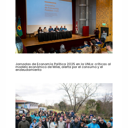
Jornadas de Economía Política 2025 en la UNLa: críticas al
modelo económico de Milei, alerta por el consumo y el
endeudamiento